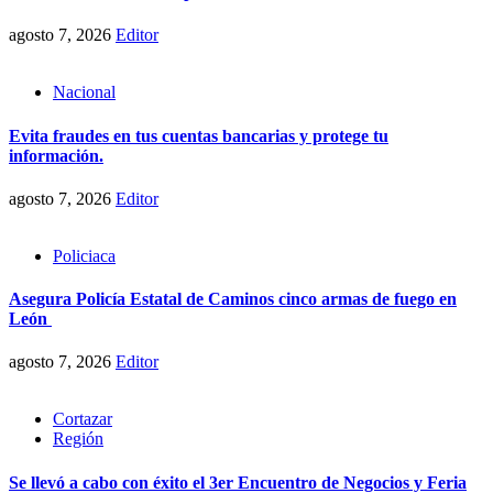
agosto 7, 2026
Editor
Nacional
Evita fraudes en tus cuentas bancarias y protege tu
información.
agosto 7, 2026
Editor
Policiaca
Asegura Policía Estatal de Caminos cinco armas de fuego en
León
agosto 7, 2026
Editor
Cortazar
Región
Se llevó a cabo con éxito el 3er Encuentro de Negocios y Feria