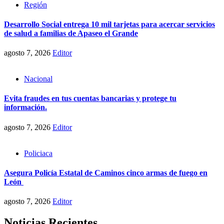
Región
Desarrollo Social entrega 10 mil tarjetas para acercar servicios
de salud a familias de Apaseo el Grande
agosto 7, 2026
Editor
Nacional
Evita fraudes en tus cuentas bancarias y protege tu
información.
agosto 7, 2026
Editor
Policiaca
Asegura Policía Estatal de Caminos cinco armas de fuego en
León
agosto 7, 2026
Editor
Noticias Recientes