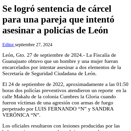
Se logró sentencia de cárcel
para una pareja que intentó
asesinar a policías de León
Editor
septiembre 27, 2024
León, Gto. 27 de septiembre de 2024.- La Fiscalía de
Guanajuato obtuvo que un hombre y una mujer fueran
encarcelados por intentar asesinar a dos elementos de la
Secretaría de Seguridad Ciudadana de León.
El 24 de septiembre de 2022, aproximadamente a las 01:50
horas dos policías preventivos atendieron un reporte en la
calle Makalu de la colonia Cumbres la Gloria cuando
fueron víctimas de una agresión con armas de fuego
perpetrado por LUIS FERNANDO “N” y SANDRA
VERÓNICA “N”.
Los oficiales resultaron con lesiones producidas por las