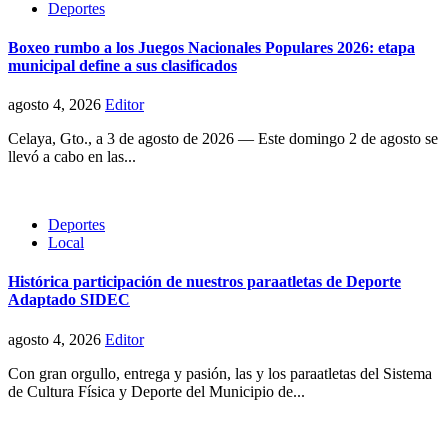
Deportes
Boxeo rumbo a los Juegos Nacionales Populares 2026: etapa
municipal define a sus clasificados
agosto 4, 2026
Editor
Celaya, Gto., a 3 de agosto de 2026 — Este domingo 2 de agosto se
llevó a cabo en las...
Deportes
Local
Histórica participación de nuestros paraatletas de Deporte
Adaptado SIDEC
agosto 4, 2026
Editor
Con gran orgullo, entrega y pasión, las y los paraatletas del Sistema
de Cultura Física y Deporte del Municipio de...