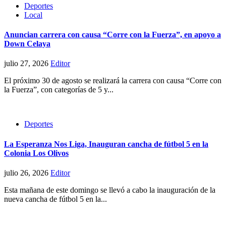
Deportes
Local
Anuncian carrera con causa “Corre con la Fuerza”, en apoyo a
Down Celaya
julio 27, 2026
Editor
El próximo 30 de agosto se realizará la carrera con causa “Corre con
la Fuerza”, con categorías de 5 y...
Deportes
La Esperanza Nos Liga, Inauguran cancha de fútbol 5 en la
Colonia Los Olivos
julio 26, 2026
Editor
Esta mañana de este domingo se llevó a cabo la inauguración de la
nueva cancha de fútbol 5 en la...