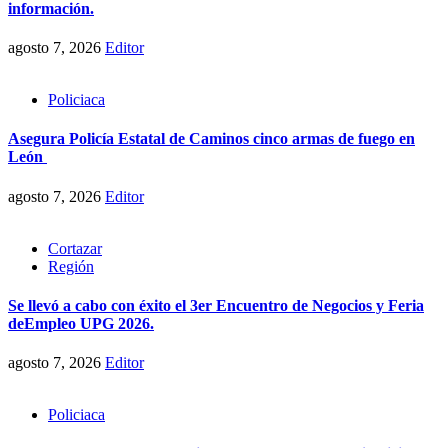
información.
agosto 7, 2026
Editor
Policiaca
Asegura Policía Estatal de Caminos cinco armas de fuego en
León
agosto 7, 2026
Editor
Cortazar
Región
Se llevó a cabo con éxito el 3er Encuentro de Negocios y Feria
deEmpleo UPG 2026.
agosto 7, 2026
Editor
Policiaca