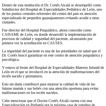
Dentro de esta institución el Dr. Cortés Alcalá se desempeñó como
Subdirector del Hospital de Especialidades Pediátrico de León, uno
de los puntos centrales referentes del centro del país en atención
especializada de pequeños guanajuatenses evitando acudir a otras
ciudades.
Fue director del Hospital Psiquiátrico, ahora conocido como
CAISAME de León, en donde desarrolló la implementación de
procesos de calidad y seguridad del paciente, alcanzando por
primera vez la acreditación en CAUSES.
La seguridad del paciente es una de las prioridades en salud que el
Dr. Cortés buscó garantizar en este centro de atención psiquiátrica y
psicológica.
Y estuvo al frente del Hospital de Especialidades Materno Infantil de
León en el que se involucró en la atención de malformaciones del
recién nacido y prematuros.
Esto sin duda contribuyó para mejorar la calidad de vida de las
futuras mamás y sus bebés con una atención oportuna para evitar
malformaciones en los recién nacidos.
Cabe mencionar que el Doctor Cortés Alcalá cuenta con una
Especialización en Pediatría por la máxima casa de estudios de