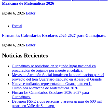
Mexicana de Matemáticas 2026
agosto 6, 2026
Editor
Estatal
Firman los Calendarios Escolares 2026-2027 para Guanajuato.
agosto 6, 2026
Editor
Noticias Recientes
Guanajuato se posiciona en segundo lugar nacional en
procuración de órganos por muerte encefálica.
Mesas de Atención Social fortalecen la coordinación para el
proyecto del tren Querétaro-Irapuato en Apaseo el Grande
Nueve estudiantes representarán a Guanajuato en la
Olimpiada Mexicana de Matemáticas 2026
Firman los Calendarios Escolares 2026-2027 para
Guanajuato.
Detienen FSPE a dos personas y aseguran más de 600 mil
pesos en Valle de Santiago