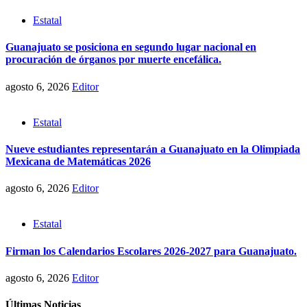
Estatal
Guanajuato se posiciona en segundo lugar nacional en
procuración de órganos por muerte encefálica.
agosto 6, 2026
Editor
Estatal
Nueve estudiantes representarán a Guanajuato en la Olimpiada
Mexicana de Matemáticas 2026
agosto 6, 2026
Editor
Estatal
Firman los Calendarios Escolares 2026-2027 para Guanajuato.
agosto 6, 2026
Editor
Últimas Noticias