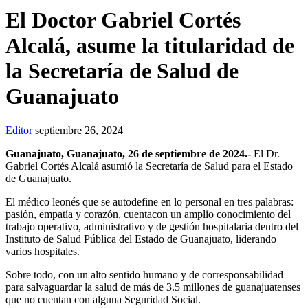
El Doctor Gabriel Cortés
Alcalá, asume la titularidad de
la Secretaría de Salud de
Guanajuato
Editor
septiembre 26, 2024
Guanajuato, Guanajuato, 26 de septiembre de 2024.-
El Dr.
Gabriel Cortés Alcalá asumió la Secretaría de Salud para el Estado
de Guanajuato.
El médico leonés que se autodefine en lo personal en tres palabras:
pasión, empatía y corazón, cuentacon un amplio conocimiento del
trabajo operativo, administrativo y de gestión hospitalaria dentro del
Instituto de Salud Pública del Estado de Guanajuato, liderando
varios hospitales.
Sobre todo, con un alto sentido humano y de corresponsabilidad
para salvaguardar la salud de más de 3.5 millones de guanajuatenses
que no cuentan con alguna Seguridad Social.