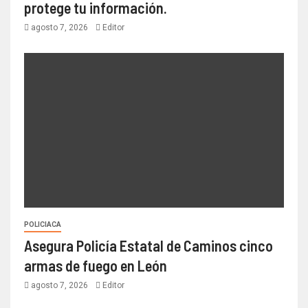
protege tu información.
agosto 7, 2026
Editor
POLICIACA
Asegura Policía Estatal de Caminos cinco
armas de fuego en León
agosto 7, 2026
Editor