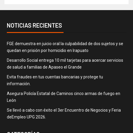
NOTICIAS RECIENTES
FGE demuestra en juicio oral la culpabilidad de dos sujetos y se
quedan en prisión por homicidio en Irapuato
Desarrollo Social entrega 10 mil tarjetas para acercar servicios
de salud a familias de Apaseo el Grande
Evita fraudes en tus cuentas bancarias y protege tu
información.
Asegura Policía Estatal de Caminos cinco armas de fuego en
León
Se llevó a cabo con éxito el 3er Encuentro de Negocios y Feria
deEmpleo UPG 2026.