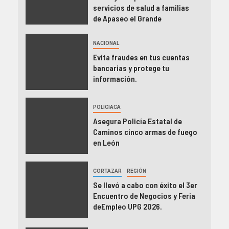
servicios de salud a familias
de Apaseo el Grande
NACIONAL
Evita fraudes en tus cuentas
bancarias y protege tu
información.
POLICIACA
Asegura Policía Estatal de
Caminos cinco armas de fuego
en León
CORTAZAR
REGIÓN
Se llevó a cabo con éxito el 3er
Encuentro de Negocios y Feria
deEmpleo UPG 2026.