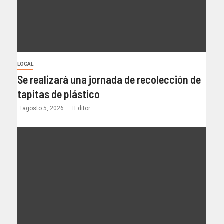
LOCAL
Se realizará una jornada de recolección de
tapitas de plástico
agosto 5, 2026
Editor