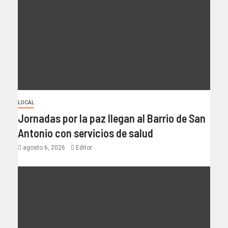
LOCAL
Jornadas por la paz llegan al Barrio de San
Antonio con servicios de salud
agosto 6, 2026
Editor