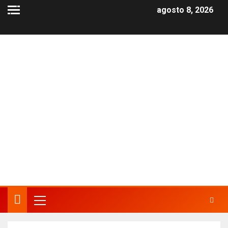
agosto 8, 2026