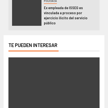
POLICIACA
Ex empleada de ISSEG es
vinculada a proceso por
ejercicio ilícito del servicio
público
TE PUEDEN INTERESAR