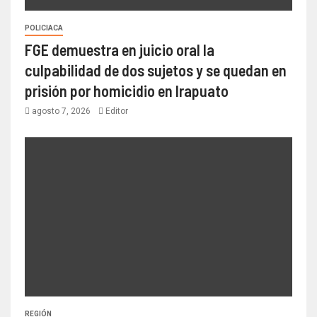
POLICIACA
FGE demuestra en juicio oral la
culpabilidad de dos sujetos y se quedan en
prisión por homicidio en Irapuato
agosto 7, 2026
Editor
REGIÓN