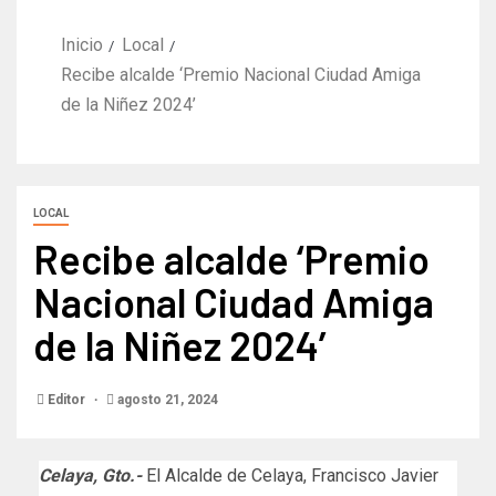
Inicio
Local
Recibe alcalde ‘Premio Nacional Ciudad Amiga
de la Niñez 2024’
LOCAL
Recibe alcalde ‘Premio
Nacional Ciudad Amiga
de la Niñez 2024’
Editor
agosto 21, 2024
Celaya, Gto.-
El Alcalde de Celaya, Francisco Javier