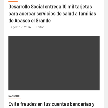
Desarrollo Social entrega 10 mil tarjetas
para acercar servicios de salud a familias
de Apaseo el Grande
agosto 7, 2026
Editor
NACIONAL
Evita fraudes en tus cuentas bancarias y