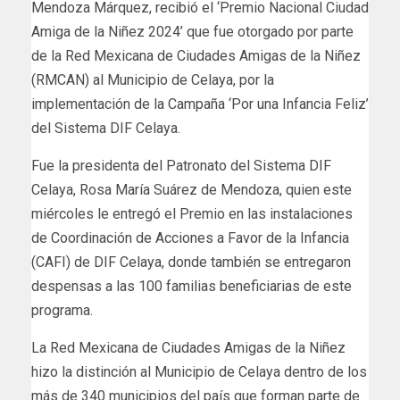
Mendoza Márquez, recibió el ‘Premio Nacional Ciudad
Amiga de la Niñez 2024’ que fue otorgado por parte
de la Red Mexicana de Ciudades Amigas de la Niñez
(RMCAN) al Municipio de Celaya, por la
implementación de la Campaña ‘Por una Infancia Feliz’
del Sistema DIF Celaya.
Fue la presidenta del Patronato del Sistema DIF
Celaya, Rosa María Suárez de Mendoza, quien este
miércoles le entregó el Premio en las instalaciones
de Coordinación de Acciones a Favor de la Infancia
(CAFI) de DIF Celaya, donde también se entregaron
despensas a las 100 familias beneficiarias de este
programa.
La Red Mexicana de Ciudades Amigas de la Niñez
hizo la distinción al Municipio de Celaya dentro de los
más de 340 municipios del país que forman parte de