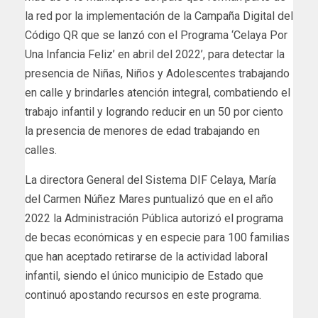
la red por la implementación de la Campaña Digital del
Código QR que se lanzó con el Programa ‘Celaya Por
Una Infancia Feliz’ en abril del 2022’, para detectar la
presencia de Niñas, Niños y Adolescentes trabajando
en calle y brindarles atención integral, combatiendo el
trabajo infantil y logrando reducir en un 50 por ciento
la presencia de menores de edad trabajando en
calles.
La directora General del Sistema DIF Celaya, María
del Carmen Núñez Mares puntualizó que en el año
2022 la Administración Pública autorizó el programa
de becas económicas y en especie para 100 familias
que han aceptado retirarse de la actividad laboral
infantil, siendo el único municipio de Estado que
continuó apostando recursos en este programa.