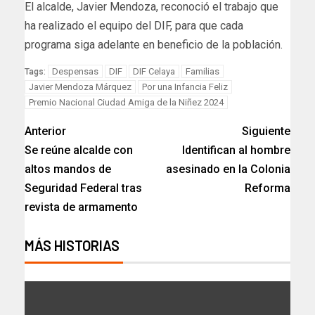
El alcalde, Javier Mendoza, reconoció el trabajo que
ha realizado el equipo del DIF, para que cada
programa siga adelante en beneficio de la población.
Despensas
DIF
DIF Celaya
Familias
Tags:
Javier Mendoza Márquez
Por una Infancia Feliz
Premio Nacional Ciudad Amiga de la Niñez 2024
Anterior
Siguiente
Se reúne alcalde con
Identifican al hombre
altos mandos de
asesinado en la Colonia
Seguridad Federal tras
Reforma
revista de armamento
MÁS HISTORIAS