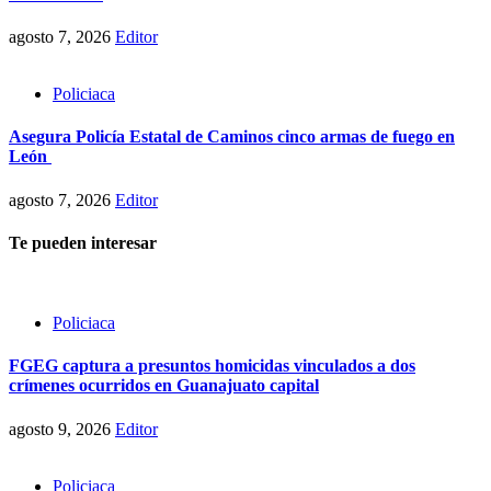
agosto 7, 2026
Editor
Policiaca
Asegura Policía Estatal de Caminos cinco armas de fuego en
León
agosto 7, 2026
Editor
Te pueden interesar
Policiaca
FGEG captura a presuntos homicidas vinculados a dos
crímenes ocurridos en Guanajuato capital
agosto 9, 2026
Editor
Policiaca