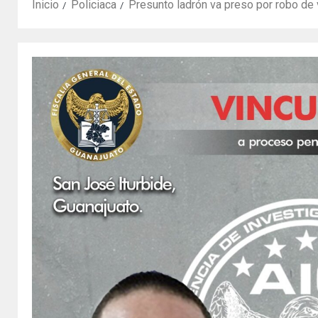
Inicio
Policiaca
Presunto ladrón va preso por robo de 