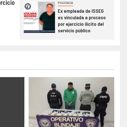
rcicio
POLICIACA
Ex empleada de ISSEG
es vinculada a proceso
por ejercicio ilícito del
servicio público