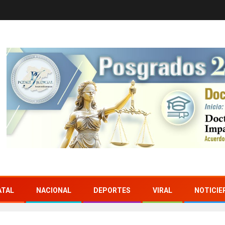
ATAL
NACIONAL
DEPORTES
VIRAL
NOTICIE