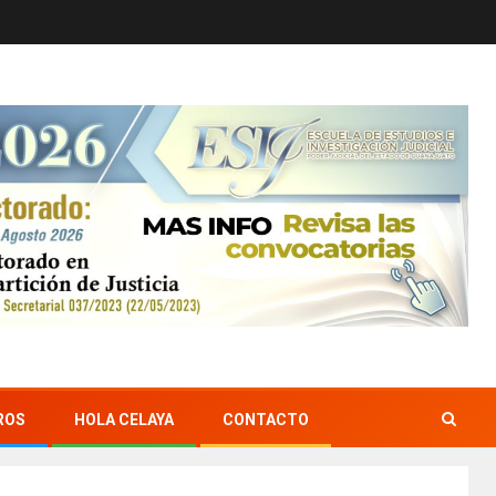
ROS
HOLA CELAYA
CONTACTO