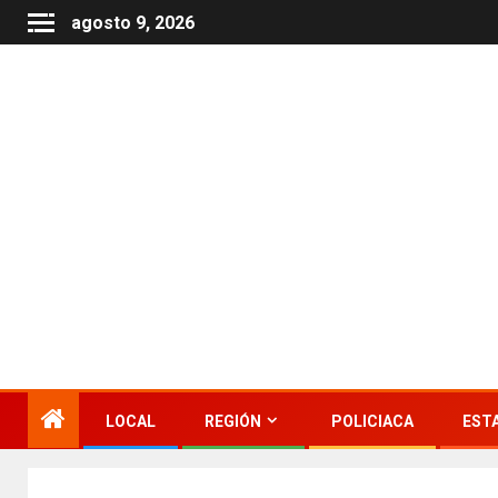
agosto 9, 2026
LOCAL
REGIÓN
POLICIACA
EST