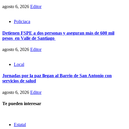
agosto 6, 2026
Editor
Policiaca
Detienen FSPE a dos personas y aseguran más de 600 mil
pesos en Valle de Santiago
agosto 6, 2026
Editor
Local
Jornadas por la paz llegan al Barrio de San Antonio con
servicios de salud
agosto 6, 2026
Editor
Te pueden interesar
Estatal