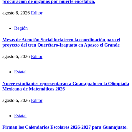
procuración de órganos por muerte encefálica.
agosto 6, 2026
Editor
Región
Mesas de Atención Social fortalecen la coordinación para el
proyecto del tren Querétaro-Irapuato en Apaseo el Grande
agosto 6, 2026
Editor
Estatal
Nueve estudiantes representarán a Guanajuato en la Olimpiada
Mexicana de Matemáticas 2026
agosto 6, 2026
Editor
Estatal
Firman los Calendarios Escolares 2026-2027 para Guanajuato.