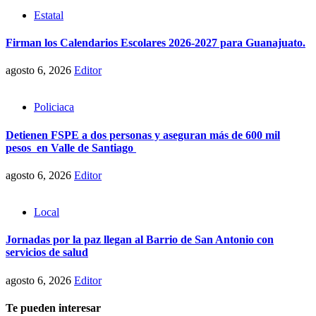
Estatal
Firman los Calendarios Escolares 2026-2027 para Guanajuato.
agosto 6, 2026
Editor
Policiaca
Detienen FSPE a dos personas y aseguran más de 600 mil
pesos en Valle de Santiago
agosto 6, 2026
Editor
Local
Jornadas por la paz llegan al Barrio de San Antonio con
servicios de salud
agosto 6, 2026
Editor
Te pueden interesar