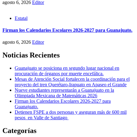
agosto 6, 2026
Editor
Estatal
Firman los Calendarios Escolares 2026-2027 para Guanajuato.
agosto 6, 2026
Editor
Noticias Recientes
Guanajuato se posiciona en segundo lugar nacional en
procuración de órganos por muerte encefálica.
Mesas de Atención Social fortalecen la coordinación para el
proyecto del tren Querétaro-Irapuato en Apaseo el Grande
Nueve estudiantes representarán a Guanajuato en la
Olimpiada Mexicana de Matemáticas 2026
Firman los Calendarios Escolares 2026-2027 para
Guanajuato.
Detienen FSPE a dos personas y aseguran más de 600 mil
pesos en Valle de Santiago
Categorías