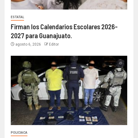
ESTATAL
Firman los Calendarios Escolares 2026-
2027 para Guanajuato.
agosto 6, 2026
Editor
POLICIACA