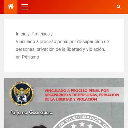
Inicio
Policiaca
Vinculado a proceso penal por desaparición de
personas, privación de la libertad y violación,
en Pénjamo