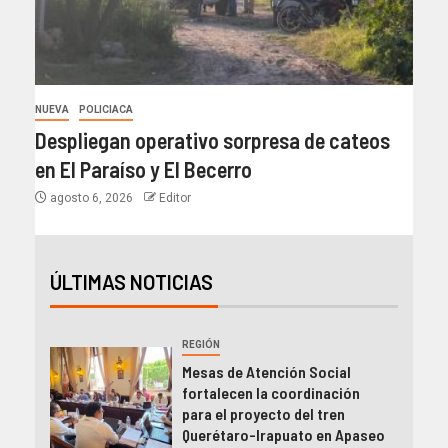
NUEVA
POLICIACA
Despliegan operativo sorpresa de cateos
en El Paraíso y El Becerro
agosto 6, 2026
Editor
ÚLTIMAS NOTICIAS
REGIÓN
Mesas de Atención Social
fortalecen la coordinación
para el proyecto del tren
Querétaro-Irapuato en Apaseo