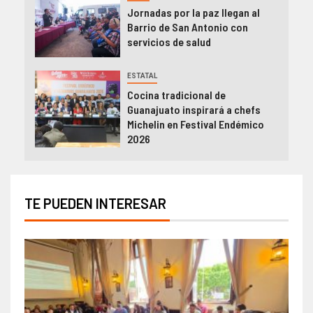
Jornadas por la paz llegan al
Barrio de San Antonio con
servicios de salud
ESTATAL
Cocina tradicional de
Guanajuato inspirará a chefs
Michelin en Festival Endémico
2026
TE PUEDEN INTERESAR