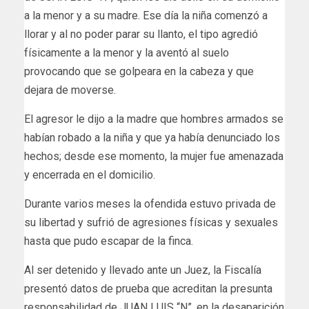
a la menor y a su madre. Ese día la niña comenzó a
llorar y al no poder parar su llanto, el tipo agredió
físicamente a la menor y la aventó al suelo
provocando que se golpeara en la cabeza y que
dejara de moverse.
El agresor le dijo a la madre que hombres armados se
habían robado a la niña y que ya había denunciado los
hechos; desde ese momento, la mujer fue amenazada
y encerrada en el domicilio.
Durante varios meses la ofendida estuvo privada de
su libertad y sufrió de agresiones físicas y sexuales
hasta que pudo escapar de la finca.
Al ser detenido y llevado ante un Juez, la Fiscalía
presentó datos de prueba que acreditan la presunta
responsabilidad de JUAN LUIS “N”, en la desaparición