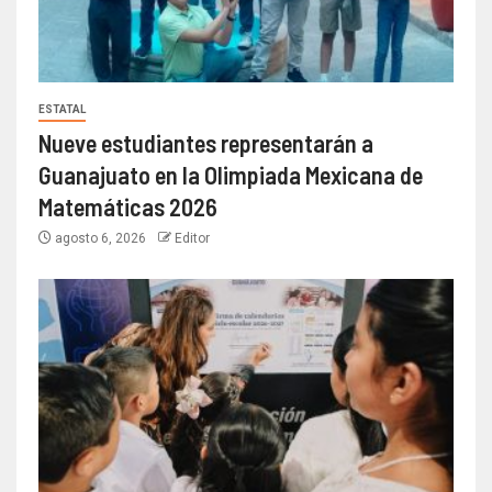
ESTATAL
Nueve estudiantes representarán a
Guanajuato en la Olimpiada Mexicana de
Matemáticas 2026
agosto 6, 2026
Editor