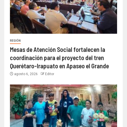
REGIÓN
Mesas de Atención Social fortalecen la
coordinación para el proyecto del tren
Querétaro-Irapuato en Apaseo el Grande
agosto 6, 2026
Editor