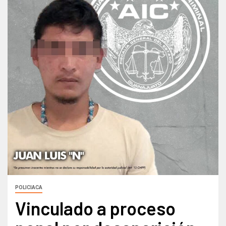
POLICIACA
Vinculado a proceso