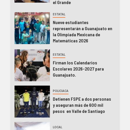
el Grande
ESTATAL
Nueve estudiantes
representarán a Guanajuato en
la Olimpiada Mexicana de
Matemáticas 2026
ESTATAL
Firman los Calendarios
Escolares 2026-2027 para
Guanajuato.
POLICIACA
Detienen FSPE a dos personas
y aseguran más de 600 mil
pesos en Valle de Santiago
LOCAL