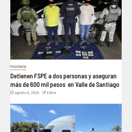
POLICIACA
Detienen FSPE a dos personas y aseguran
más de 600 mil pesos en Valle de Santiago
agosto 6, 2026
Editor