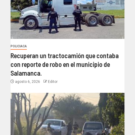
POLICIACA
Recuperan un tractocamión que contaba
con reporte de robo en el municipio de
Salamanca.
agosto 6, 2026
Editor