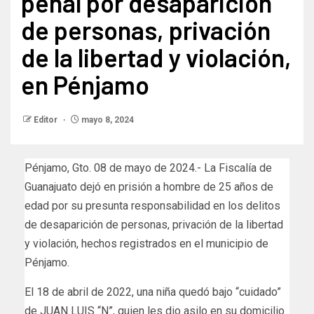
penal por desaparición
de personas, privación
de la libertad y violación,
en Pénjamo
Editor
mayo 8, 2024
Pénjamo, Gto. 08 de mayo de 2024.- La Fiscalía de
Guanajuato dejó en prisión a hombre de 25 años de
edad por su presunta responsabilidad en los delitos
de desaparición de personas, privación de la libertad
y violación, hechos registrados en el municipio de
Pénjamo.
El 18 de abril de 2022, una niña quedó bajo “cuidado”
de JUAN LUIS “N”, quien les dio asilo en su domicilio