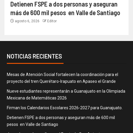
Detienen FSPE a dos personas y aseguran
más de 600 mil pesos en Valle de Santiago
agosto 6, 2026
Editor
NOTICIAS RECIENTES
Mesas de Atención Social fortalecen la coordinación para el
proyecto del tren Querétaro-Irapuato en Apaseo el Grande
Nueve estudiantes representarán a Guanajuato en la Olimpiada
Mexicana de Matemáticas 2026
Firman los Calendarios Escolares 2026-2027 para Guanajuato.
Detienen FSPE a dos personas y aseguran más de 600 mil
pesos en Valle de Santiago