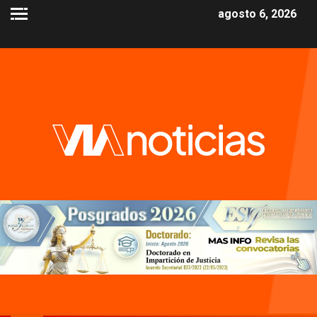
agosto 6, 2026