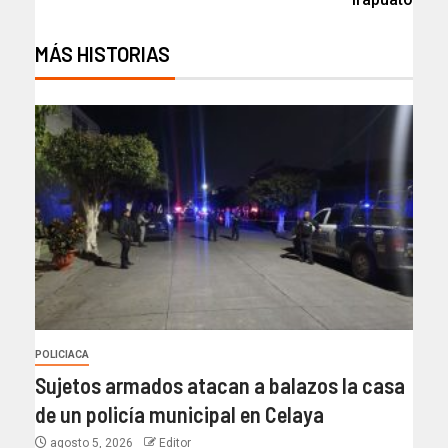
MÁS HISTORIAS
POLICIACA
Sujetos armados atacan a balazos la casa
de un policía municipal en Celaya
agosto 5, 2026
Editor