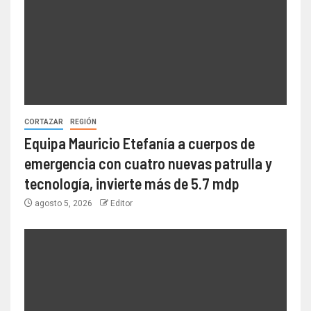
CORTAZAR
REGIÓN
Equipa Mauricio Etefanía a cuerpos de
emergencia con cuatro nuevas patrulla y
tecnología, invierte más de 5.7 mdp
agosto 5, 2026
Editor