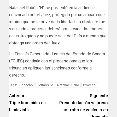
Natanael Rubén “N” se presentó en la audiencia
convocada por el Juez, protegido por un amparo que
impide que se le prive de la libertad, no obstante fue
vinculado a proceso, deberá firmar cada dos meses
en un Juzgado y no puede salir del País a menos que
obtenga una orden del Juez.
La Fiscalía General de Justicia del Estado de Sonora
(FGJES) continúa con el proceso para que los
tribunales apliquen las sanciones conforme a
derecho.
Cohecho
Hermosillo
Natanael Cano
Proceso
Tags:
Anterior
Siguiente
Triple homicidio en
Presunto ladrón va preso
Lindavista
por robo de vehículo en
Irapuato