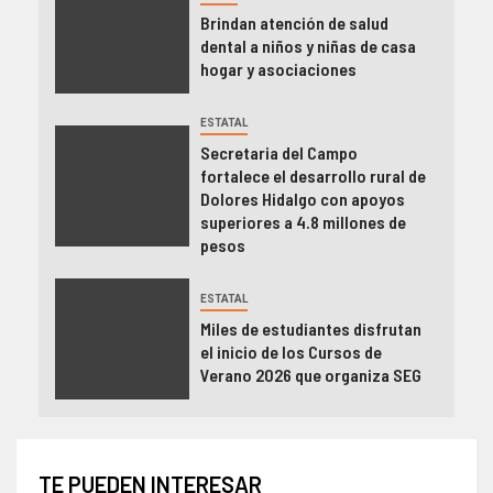
Brindan atención de salud
dental a niños y niñas de casa
hogar y asociaciones
ESTATAL
Secretaria del Campo
fortalece el desarrollo rural de
Dolores Hidalgo con apoyos
superiores a 4.8 millones de
pesos
ESTATAL
Miles de estudiantes disfrutan
el inicio de los Cursos de
Verano 2026 que organiza SEG
TE PUEDEN INTERESAR