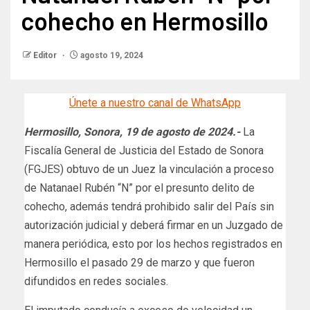
cohecho en Hermosillo
Editor
agosto 19, 2024
Únete a nuestro canal de WhatsApp
Hermosillo, Sonora, 19 de agosto de 2024.-
La
Fiscalía General de Justicia del Estado de Sonora
(FGJES) obtuvo de un Juez la vinculación a proceso
de Natanael Rubén “N” por el presunto delito de
cohecho, además tendrá prohibido salir del País sin
autorización judicial y deberá firmar en un Juzgado de
manera periódica, esto por los hechos registrados en
Hermosillo el pasado 29 de marzo y que fueron
difundidos en redes sociales.