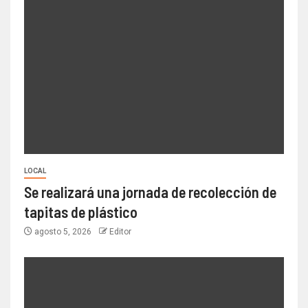
LOCAL
Se realizará una jornada de recolección de
tapitas de plástico
agosto 5, 2026
Editor