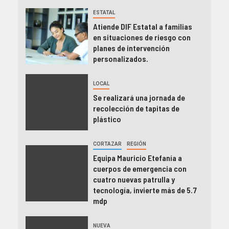
ESTATAL
Atiende DIF Estatal a familias
en situaciones de riesgo con
planes de intervención
personalizados.
LOCAL
Se realizará una jornada de
recolección de tapitas de
plástico
CORTAZAR
REGIÓN
Equipa Mauricio Etefanía a
cuerpos de emergencia con
cuatro nuevas patrulla y
tecnología, invierte más de 5.7
mdp
NUEVA