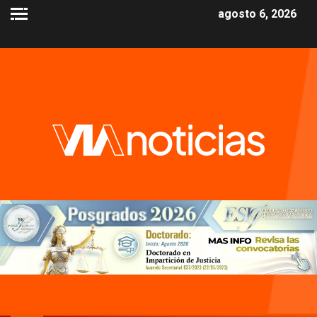
agosto 6, 2026