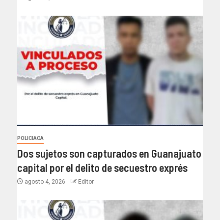
POLICIACA
Dos sujetos son capturados en Guanajuato
capital por el delito de secuestro exprés
agosto 4, 2026
Editor