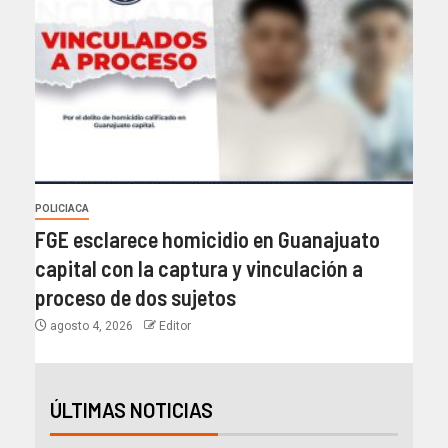
POLICIACA
FGE esclarece homicidio en Guanajuato
capital con la captura y vinculación a
proceso de dos sujetos
agosto 4, 2026
Editor
ÚLTIMAS NOTICIAS