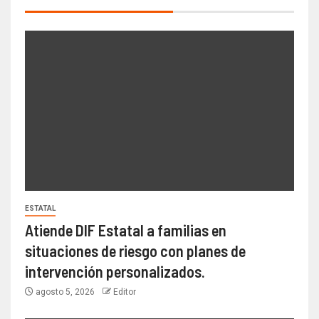
ESTATAL
Atiende DIF Estatal a familias en
situaciones de riesgo con planes de
intervención personalizados.
agosto 5, 2026
Editor