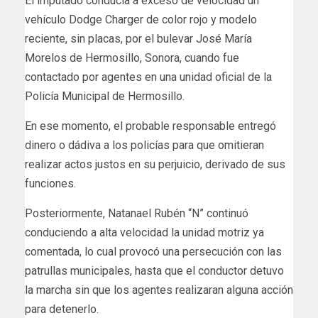
El imputado conducía a exceso de velocidad un
vehículo Dodge Charger de color rojo y modelo
reciente, sin placas, por el bulevar José María
Morelos de Hermosillo, Sonora, cuando fue
contactado por agentes en una unidad oficial de la
Policía Municipal de Hermosillo.
En ese momento, el probable responsable entregó
dinero o dádiva a los policías para que omitieran
realizar actos justos en su perjuicio, derivado de sus
funciones.
Posteriormente, Natanael Rubén “N” continuó
conduciendo a alta velocidad la unidad motriz ya
comentada, lo cual provocó una persecución con las
patrullas municipales, hasta que el conductor detuvo
la marcha sin que los agentes realizaran alguna acción
para detenerlo.