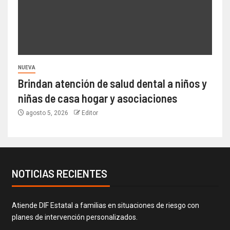
NUEVA
Brindan atención de salud dental a niños y
niñas de casa hogar y asociaciones
agosto 5, 2026
Editor
NOTICIAS RECIENTES
Atiende DIF Estatal a familias en situaciones de riesgo con
planes de intervención personalizados.