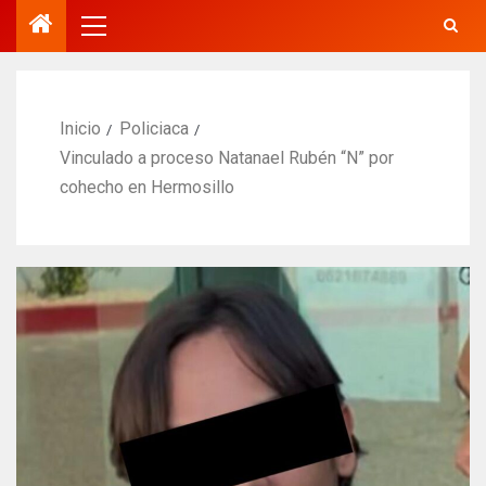
Inicio
Policiaca
Vinculado a proceso Natanael Rubén “N” por
cohecho en Hermosillo