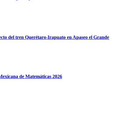
yecto del tren Querétaro-Irapuato en Apaseo el Grande
 Mexicana de Matemáticas 2026