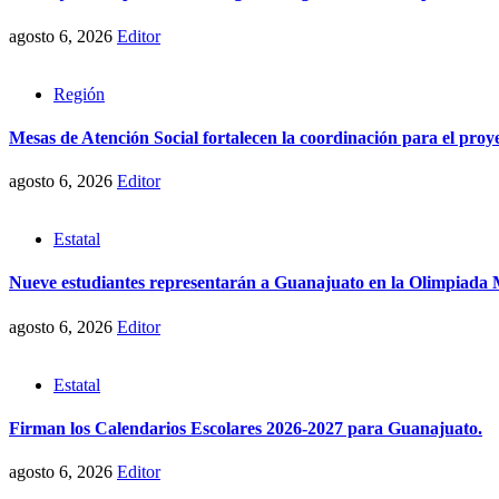
agosto 6, 2026
Editor
Región
Mesas de Atención Social fortalecen la coordinación para el pro
agosto 6, 2026
Editor
Estatal
Nueve estudiantes representarán a Guanajuato en la Olimpiada
agosto 6, 2026
Editor
Estatal
Firman los Calendarios Escolares 2026-2027 para Guanajuato.
agosto 6, 2026
Editor