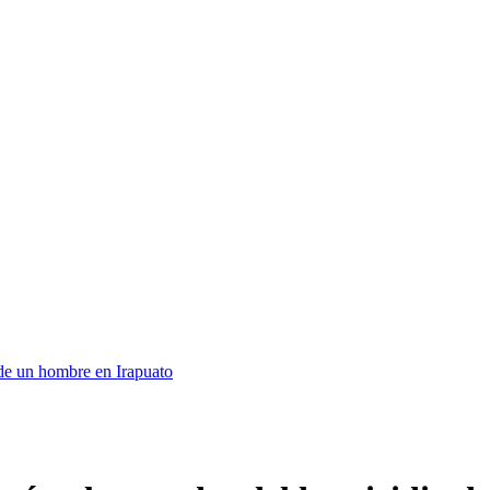
 de un hombre en Irapuato