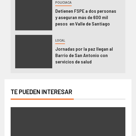
POLICIACA
Detienen FSPE a dos personas
y aseguran más de 600 mil
pesos en Valle de Santiago
LOCAL
Jornadas por la paz llegan al
Barrio de San Antonio con
servicios de salud
TE PUEDEN INTERESAR