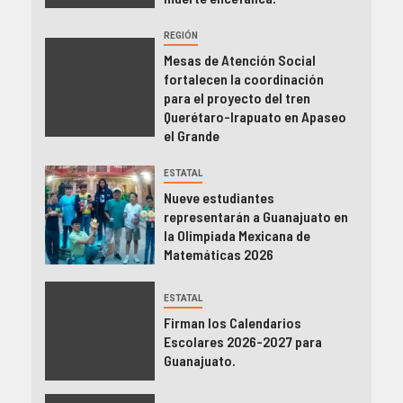
REGIÓN
Mesas de Atención Social
fortalecen la coordinación
para el proyecto del tren
Querétaro-Irapuato en Apaseo
el Grande
ESTATAL
Nueve estudiantes
representarán a Guanajuato en
la Olimpiada Mexicana de
Matemáticas 2026
ESTATAL
Firman los Calendarios
Escolares 2026-2027 para
Guanajuato.