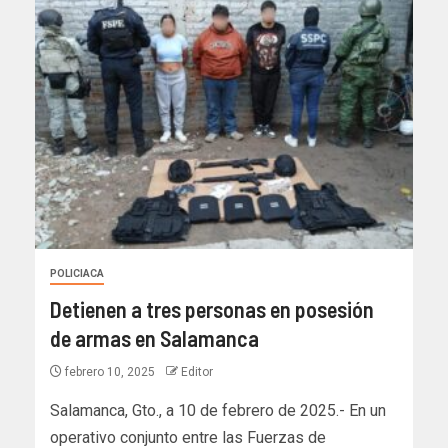
POLICIACA
Detienen a tres personas en posesión
de armas en Salamanca
febrero 10, 2025
Editor
Salamanca, Gto., a 10 de febrero de 2025.- En un
operativo conjunto entre las Fuerzas de