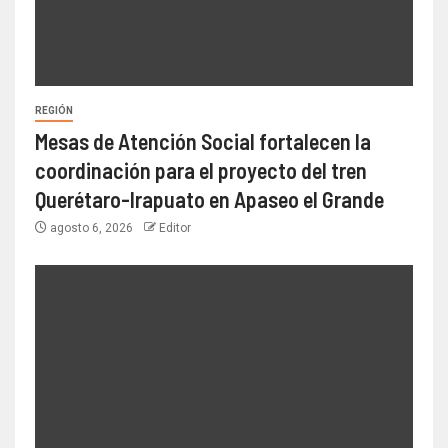
REGIÓN
Mesas de Atención Social fortalecen la
coordinación para el proyecto del tren
Querétaro-Irapuato en Apaseo el Grande
agosto 6, 2026
Editor