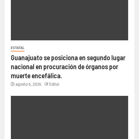
ESTATAL
Guanajuato se posiciona en segundo lugar
nacional en procuración de órganos por
muerte encefálica.
agosto 6, 2026
Editor