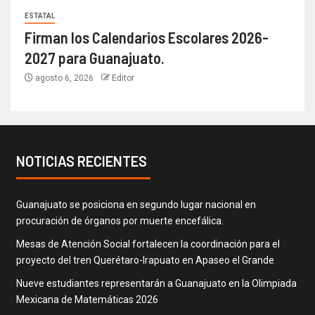
ESTATAL
Firman los Calendarios Escolares 2026-
2027 para Guanajuato.
agosto 6, 2026
Editor
NOTICIAS RECIENTES
Guanajuato se posiciona en segundo lugar nacional en
procuración de órganos por muerte encefálica.
Mesas de Atención Social fortalecen la coordinación para el
proyecto del tren Querétaro-Irapuato en Apaseo el Grande
Nueve estudiantes representarán a Guanajuato en la Olimpiada
Mexicana de Matemáticas 2026