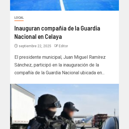
LOCAL
Inauguran compañía de la Guardia
Nacional en Celaya
septiembre 22, 2025
Editor
El presidente municipal, Juan Miguel Ramírez
Sánchez, participó en la inauguración de la
compañía de la Guardia Nacional ubicada en...