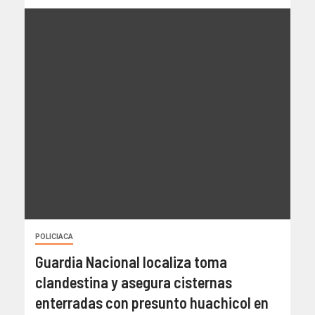
POLICIACA
Guardia Nacional localiza toma
clandestina y asegura cisternas
enterradas con presunto huachicol en