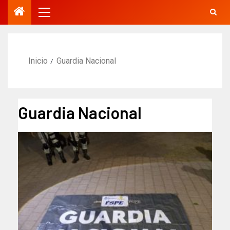
Inicio
Guardia Nacional
Guardia Nacional