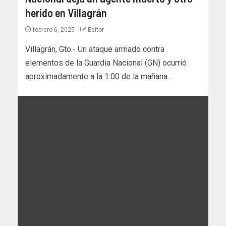
herido en Villagrán
febrero 6, 2025
Editor
Villagrán, Gto.- Un ataque armado contra
elementos de la Guardia Nacional (GN) ocurrió
aproximadamente a la 1:00 de la mañana...