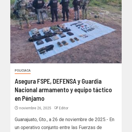
POLICIACA
Asegura FSPE, DEFENSA y Guardia
Nacional armamento y equipo táctico
en Pénjamo
noviembre 26, 2025
Editor
Guanajuato, Gto., a 26 de noviembre de 2025.- En
un operativo conjunto entre las Fuerzas de