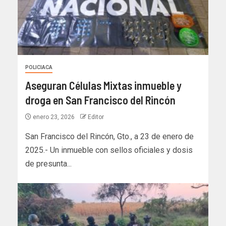
POLICIACA
Aseguran Células Mixtas inmueble y
droga en San Francisco del Rincón
enero 23, 2026
Editor
San Francisco del Rincón, Gto., a 23 de enero de
2025.- Un inmueble con sellos oficiales y dosis
de presunta...