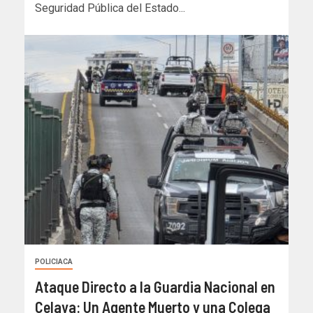
Seguridad Pública del Estado...
POLICIACA
Ataque Directo a la Guardia Nacional en
Celaya: Un Agente Muerto y una Colega