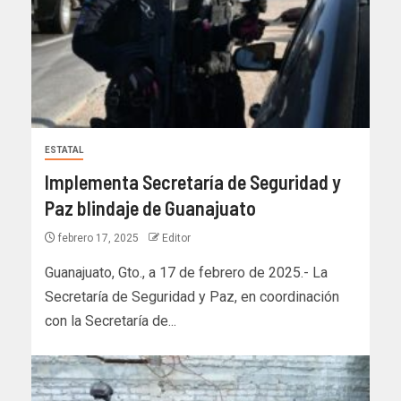
ESTATAL
Implementa Secretaría de Seguridad y
Paz blindaje de Guanajuato
febrero 17, 2025
Editor
Guanajuato, Gto., a 17 de febrero de 2025.- La
Secretaría de Seguridad y Paz, en coordinación
con la Secretaría de...