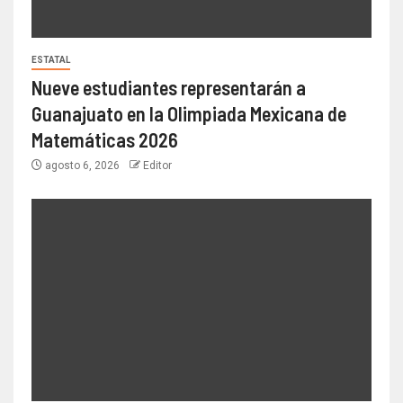
ESTATAL
Nueve estudiantes representarán a
Guanajuato en la Olimpiada Mexicana de
Matemáticas 2026
agosto 6, 2026
Editor