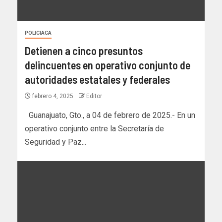
POLICIACA
Detienen a cinco presuntos
delincuentes en operativo conjunto de
autoridades estatales y federales
febrero 4, 2025
Editor
Guanajuato, Gto., a 04 de febrero de 2025.- En un
operativo conjunto entre la Secretaría de
Seguridad y Paz...