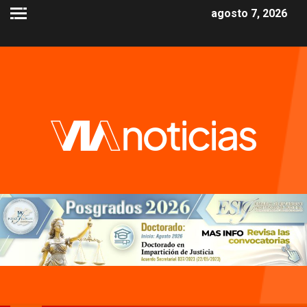
agosto 7, 2026