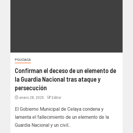
POLICIACA
Confirman el deceso de un elemento de
la Guardia Nacional tras ataque y
persecución
enero 28, 2025
Editor
El Gobierno Municipal de Celaya condena y
lamenta el fallecimiento de un elemento de la
Guardia Nacional y un civil...