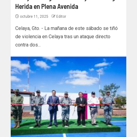
Herida en Plena Avenida
octubre 11, 2025
Editor
Celaya, Gto. - La mañana de este sábado se tiñó
de violencia en Celaya tras un ataque directo
contra dos...