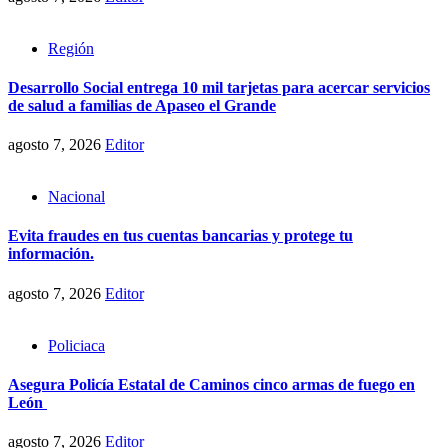
Región
Desarrollo Social entrega 10 mil tarjetas para acercar servicios
de salud a familias de Apaseo el Grande
agosto 7, 2026
Editor
Nacional
Evita fraudes en tus cuentas bancarias y protege tu
información.
agosto 7, 2026
Editor
Policiaca
Asegura Policía Estatal de Caminos cinco armas de fuego en
León
agosto 7, 2026
Editor