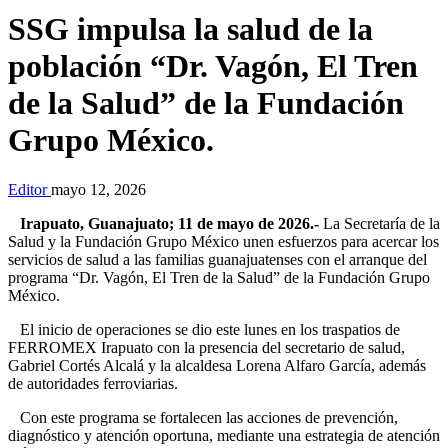
SSG impulsa la salud de la
población “Dr. Vagón, El Tren
de la Salud” de la Fundación
Grupo México.
Editor
mayo 12, 2026
Irapuato, Guanajuato; 11 de mayo de 2026.-
La Secretaría de la
Salud y la Fundación Grupo México unen esfuerzos para acercar los
servicios de salud a las familias guanajuatenses con el arranque del
programa “Dr. Vagón, El Tren de la Salud” de la Fundación Grupo
México.
El inicio de operaciones se dio este lunes en los traspatios de
FERROMEX Irapuato con la presencia del secretario de salud,
Gabriel Cortés Alcalá y la alcaldesa Lorena Alfaro García, además
de autoridades ferroviarias.
Con este programa se fortalecen las acciones de prevención,
diagnóstico y atención oportuna, mediante una estrategia de atención