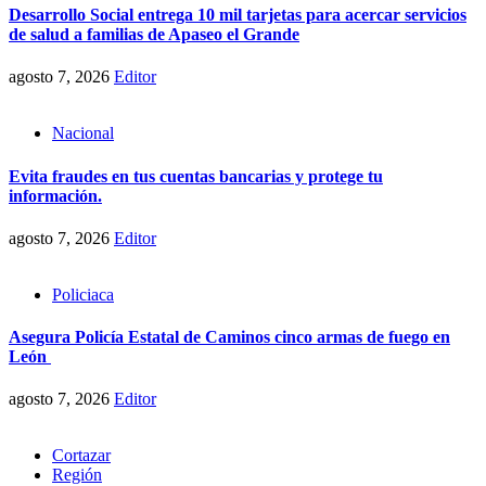
Desarrollo Social entrega 10 mil tarjetas para acercar servicios
de salud a familias de Apaseo el Grande
agosto 7, 2026
Editor
Nacional
Evita fraudes en tus cuentas bancarias y protege tu
información.
agosto 7, 2026
Editor
Policiaca
Asegura Policía Estatal de Caminos cinco armas de fuego en
León
agosto 7, 2026
Editor
Cortazar
Región