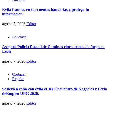
Evita fraudes en tus cuentas bancarias y protege tu
información.
agosto 7, 2026
Editor
Policiaca
Asegura Policía Estatal de Caminos cinco armas de fuego en
León
agosto 7, 2026
Editor
Cortazar
Región
Se llevó a cabo con éxito el 3er Encuentro de Negocios y Feria
deEmpleo UPG 2026.
agosto 7, 2026
Editor