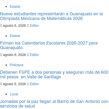
Estatal
Nueve estudiantes representarán a Guanajuato en la
Olimpiada Mexicana de Matemáticas 2026
agosto 6, 2026
Editor
Estatal
Firman los Calendarios Escolares 2026-2027 para
Guanajuato.
agosto 6, 2026
Editor
Policiaca
Detienen FSPE a dos personas y aseguran más de 600
mil pesos en Valle de Santiago
agosto 6, 2026
Editor
Local
Jornadas por la paz llegan al Barrio de San Antonio con
servicios de salud