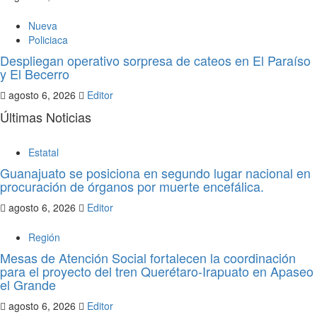
Nueva
Policiaca
Despliegan operativo sorpresa de cateos en El Paraíso
y El Becerro
agosto 6, 2026
Editor
Últimas Noticias
Estatal
Guanajuato se posiciona en segundo lugar nacional en
procuración de órganos por muerte encefálica.
agosto 6, 2026
Editor
Región
Mesas de Atención Social fortalecen la coordinación
para el proyecto del tren Querétaro-Irapuato en Apaseo
el Grande
agosto 6, 2026
Editor