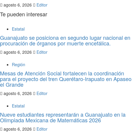
agosto 6, 2026
Editor
Te pueden interesar
Estatal
Guanajuato se posiciona en segundo lugar nacional en
procuración de órganos por muerte encefálica.
agosto 6, 2026
Editor
Región
Mesas de Atención Social fortalecen la coordinación
para el proyecto del tren Querétaro-Irapuato en Apaseo
el Grande
agosto 6, 2026
Editor
Estatal
Nueve estudiantes representarán a Guanajuato en la
Olimpiada Mexicana de Matemáticas 2026
agosto 6, 2026
Editor