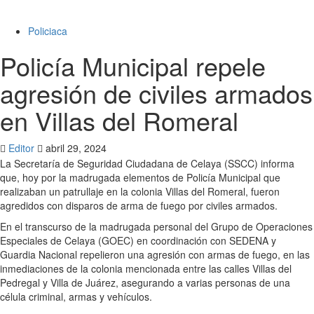
Policiaca
Policía Municipal repele
agresión de civiles armados
en Villas del Romeral
Editor
abril 29, 2024
La Secretaría de Seguridad Ciudadana de Celaya (SSCC) informa
que, hoy por la madrugada elementos de Policía Municipal que
realizaban un patrullaje en la colonia Villas del Romeral, fueron
agredidos con disparos de arma de fuego por civiles armados.
En el transcurso de la madrugada personal del Grupo de Operaciones
Especiales de Celaya (GOEC) en coordinación con SEDENA y
Guardia Nacional repelieron una agresión con armas de fuego, en las
inmediaciones de la colonia mencionada entre las calles Villas del
Pedregal y Villa de Juárez, asegurando a varias personas de una
célula criminal, armas y vehículos.