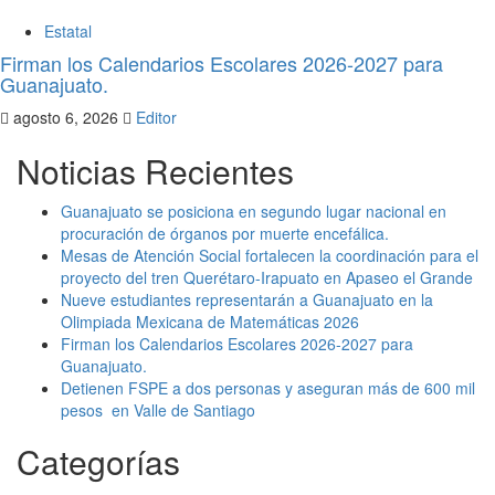
Estatal
Firman los Calendarios Escolares 2026-2027 para
Guanajuato.
agosto 6, 2026
Editor
Noticias Recientes
Guanajuato se posiciona en segundo lugar nacional en
procuración de órganos por muerte encefálica.
Mesas de Atención Social fortalecen la coordinación para el
proyecto del tren Querétaro-Irapuato en Apaseo el Grande
Nueve estudiantes representarán a Guanajuato en la
Olimpiada Mexicana de Matemáticas 2026
Firman los Calendarios Escolares 2026-2027 para
Guanajuato.
Detienen FSPE a dos personas y aseguran más de 600 mil
pesos en Valle de Santiago
Categorías