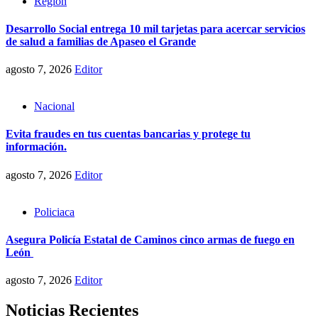
Región
Desarrollo Social entrega 10 mil tarjetas para acercar servicios
de salud a familias de Apaseo el Grande
agosto 7, 2026
Editor
Nacional
Evita fraudes en tus cuentas bancarias y protege tu
información.
agosto 7, 2026
Editor
Policiaca
Asegura Policía Estatal de Caminos cinco armas de fuego en
León
agosto 7, 2026
Editor
Noticias Recientes