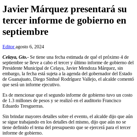
Javier Márquez presentará su
tercer informe de gobierno en
septiembre
Editor
agosto 6, 2024
Celaya, Gto.-
Se tiene una fecha estimada de qué el próximo 4 de
septiembre se lleve a cabo el tercer y último informe de gobierno del
Presidente Municipal de Celaya, Javier Mendoza Márquez, sin
embargo, la fecha está sujeta a la agenda del gobernador del Estado
de Guanajuato, Diego Sinhué Rodríguez Vallejo, el alcalde comentó
que será un informe ejecutivo.
Es de mencionar que el segundo informe de gobierno tuvo un costo
de 1.3 millones de pesos y se realizó en el auditorio Francisco
Eduardo Tresguerras.
Sin brindar mayores detalles sobre el evento, el alcalde dijo que aún
se sigue trabajando en los detalles del mismo, dijo que aún no se
tiene definido el tema del presupuesto que se ejercerá para el tercer
informe de gobierno.