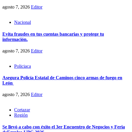
agosto 7, 2026
Editor
Nacional
Evita fraudes en tus cuentas bancarias y protege tu
información.
agosto 7, 2026
Editor
Policiaca
Asegura Policía Estatal de Caminos cinco armas de fuego en
León
agosto 7, 2026
Editor
Cortazar
Región
Se llevó a cabo con éxito el 3er Encuentro de Negocios y Feria