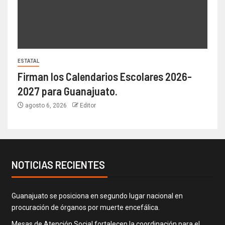
ESTATAL
Firman los Calendarios Escolares 2026-
2027 para Guanajuato.
agosto 6, 2026
Editor
NOTICIAS RECIENTES
Guanajuato se posiciona en segundo lugar nacional en
procuración de órganos por muerte encefálica.
Mesas de Atención Social fortalecen la coordinación para el