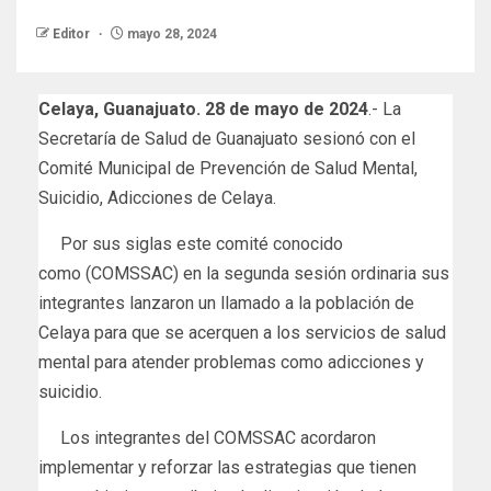
Editor
mayo 28, 2024
Celaya, Guanajuato. 28 de mayo de 2024
.- La
Secretaría de Salud de Guanajuato sesionó con el
Comité Municipal de Prevención de Salud Mental,
Suicidio, Adicciones de Celaya.
Por sus siglas este comité conocido
como (COMSSAC) en la segunda sesión ordinaria sus
integrantes lanzaron un llamado a la población de
Celaya para que se acerquen a los servicios de salud
mental para atender problemas como adicciones y
suicidio.
Los integrantes del COMSSAC acordaron
implementar y reforzar las estrategias que tienen