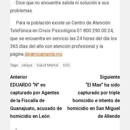
· Dice que no encuentra salida ni solución a sus
problemas.
Para la población existe un Centro de Atención
Telefónica en Crisis Psicológica 01 800 290 00 24,
que se encuentra en servicio las 24 horas del día los
365 días del año con atención profesional y la
página
dinámicamente.mx
celaya
Salud Mental
SSG
Tags:
Anterior
Siguiente
EDUARDO “N” es
“El Max” ha sido
capturado por Agentes
capturado por triple
de la Fiscalía de
homicidio e intento de
Guanajuato, acusado de
homicidio en San Miguel
homicidio en León
de Allende