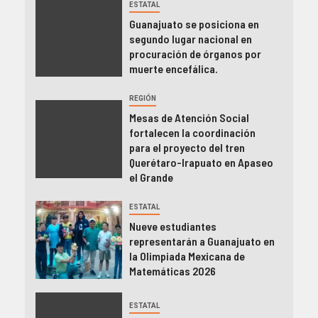
ESTATAL
Guanajuato se posiciona en
segundo lugar nacional en
procuración de órganos por
muerte encefálica.
REGIÓN
Mesas de Atención Social
fortalecen la coordinación
para el proyecto del tren
Querétaro-Irapuato en Apaseo
el Grande
ESTATAL
Nueve estudiantes
representarán a Guanajuato en
la Olimpiada Mexicana de
Matemáticas 2026
ESTATAL