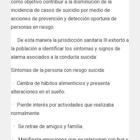
como objetivo contribuir a la disminución de la
incidencia de casos de suicidio por medio de
acciones de prevención y detección oportuna de
personas en riesgo.
De esta manera la jurisdicción sanitaria lll exhortó a
la población a identificar los síntomas y signos de
alarma asociados a la conducta suicida:
Síntomas de la persona con riesgo suicida:
· Cambia de hábitos alimenticios y presenta
alteraciones en el sueño.
· Pierde interés por actividades que realizaba
normalmente.
· Se retrae de amigos y familia.
· Manifiesta emociones que se relacionan con huir y