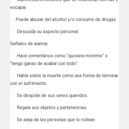
escapar.
· Puede abusar del alcohol y/o consumo de drogas.
· Descuida su aspecto personal.
Señales de alarma:
· Hace comentarios como “quisiera morirme” o
“tengo ganas de acabar con todo”.
· Habla sobre la muerte como una forma de terminar
con el sufrimiento.
· Se despide de sus seres queridos.
· Regala sus objetos y pertenencias.
· Se aleja de las personas que lo rodean.