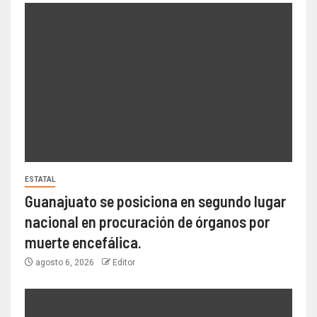
ESTATAL
Guanajuato se posiciona en segundo lugar
nacional en procuración de órganos por
muerte encefálica.
agosto 6, 2026
Editor