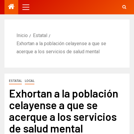
Inicio
Estatal
Exhortan a la población celayense a que se
acerque a los servicios de salud mental
ESTATAL
LOCAL
Exhortan a la población
celayense a que se
acerque a los servicios
de salud mental