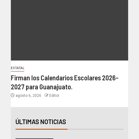
ESTATAL
Firman los Calendarios Escolares 2026-
2027 para Guanajuato.
agosto 6, 2026
Editor
ÚLTIMAS NOTICIAS