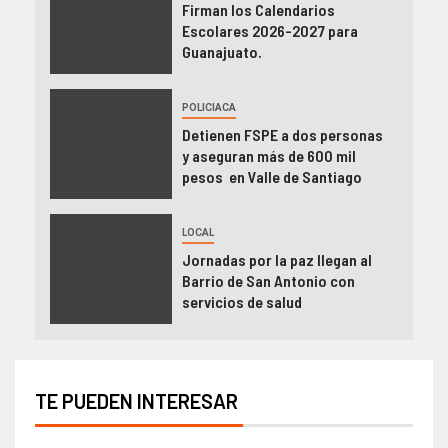
Firman los Calendarios
Escolares 2026-2027 para
Guanajuato.
POLICIACA
Detienen FSPE a dos personas
y aseguran más de 600 mil
pesos en Valle de Santiago
LOCAL
Jornadas por la paz llegan al
Barrio de San Antonio con
servicios de salud
TE PUEDEN INTERESAR