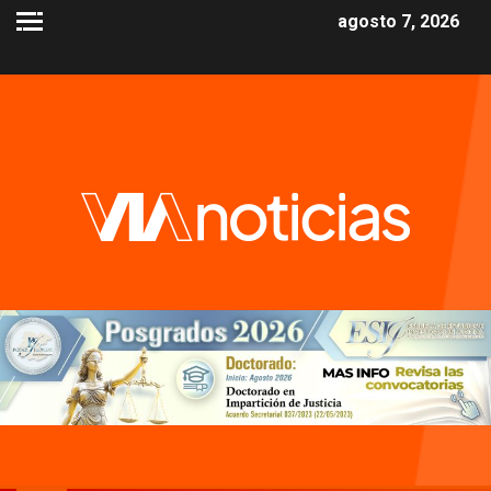
agosto 7, 2026