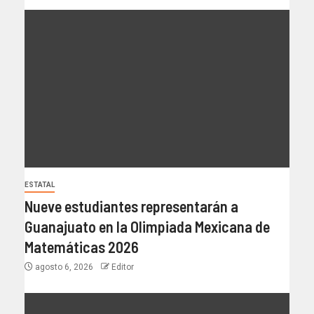
ESTATAL
Nueve estudiantes representarán a
Guanajuato en la Olimpiada Mexicana de
Matemáticas 2026
agosto 6, 2026
Editor