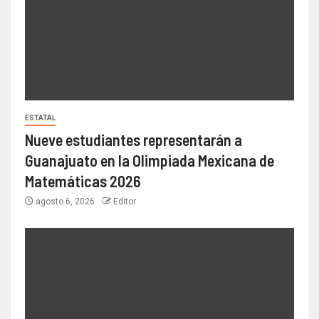
ESTATAL
Nueve estudiantes representarán a
Guanajuato en la Olimpiada Mexicana de
Matemáticas 2026
agosto 6, 2026
Editor