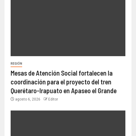
REGIÓN
Mesas de Atención Social fortalecen la
coordinación para el proyecto del tren
Querétaro-Irapuato en Apaseo el Grande
agosto 6, 2026
Editor