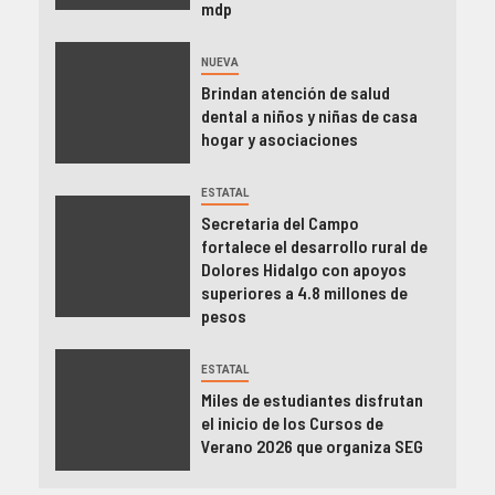
mdp
NUEVA
Brindan atención de salud
dental a niños y niñas de casa
hogar y asociaciones
ESTATAL
Secretaria del Campo
fortalece el desarrollo rural de
Dolores Hidalgo con apoyos
superiores a 4.8 millones de
pesos
ESTATAL
Miles de estudiantes disfrutan
el inicio de los Cursos de
Verano 2026 que organiza SEG