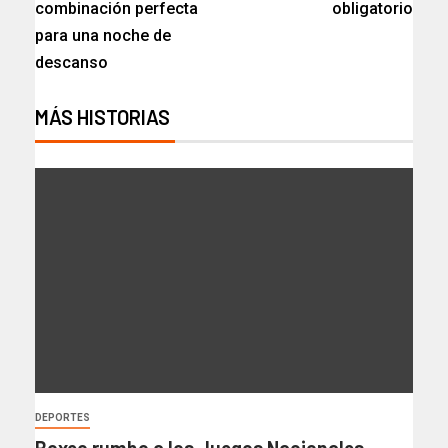
combinación perfecta
obligatorio
para una noche de
descanso
MÁS HISTORIAS
DEPORTES