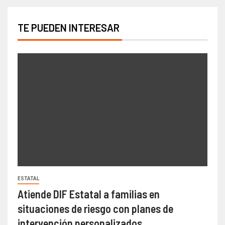
TE PUEDEN INTERESAR
ESTATAL
Atiende DIF Estatal a familias en
situaciones de riesgo con planes de
intervención personalizados.