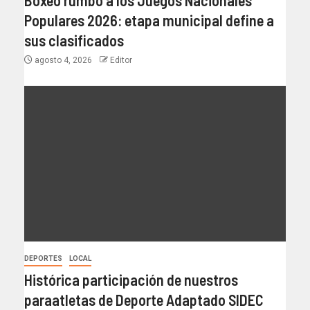
Boxeo rumbo a los Juegos Nacionales
Populares 2026: etapa municipal define a
sus clasificados
agosto 4, 2026
Editor
DEPORTES
LOCAL
Histórica participación de nuestros
paraatletas de Deporte Adaptado SIDEC