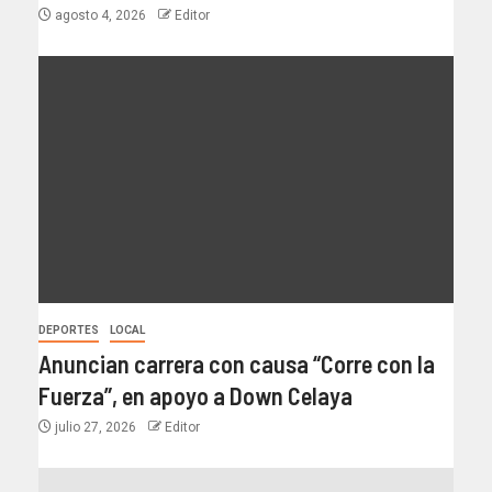
agosto 4, 2026
Editor
DEPORTES
LOCAL
Anuncian carrera con causa “Corre con la
Fuerza”, en apoyo a Down Celaya
julio 27, 2026
Editor