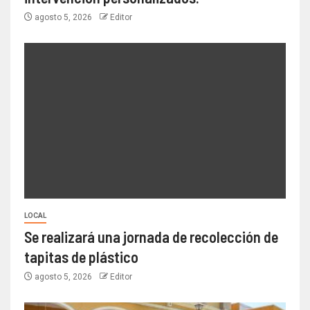
agosto 5, 2026
Editor
LOCAL
Se realizará una jornada de recolección de
tapitas de plástico
agosto 5, 2026
Editor