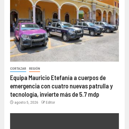
CORTAZAR
REGIÓN
Equipa Mauricio Etefanía a cuerpos de
emergencia con cuatro nuevas patrulla y
tecnología, invierte más de 5.7 mdp
agosto 5, 2026
Editor