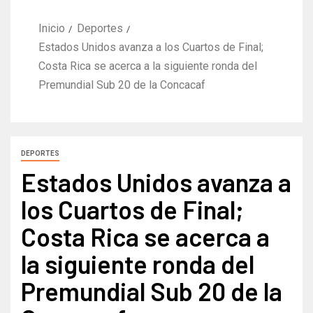
Inicio
Deportes
Estados Unidos avanza a los Cuartos de Final;
Costa Rica se acerca a la siguiente ronda del
Premundial Sub 20 de la Concacaf
DEPORTES
Estados Unidos avanza a
los Cuartos de Final;
Costa Rica se acerca a
la siguiente ronda del
Premundial Sub 20 de la