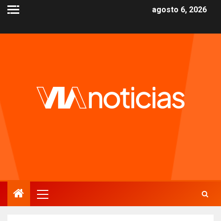
agosto 6, 2026