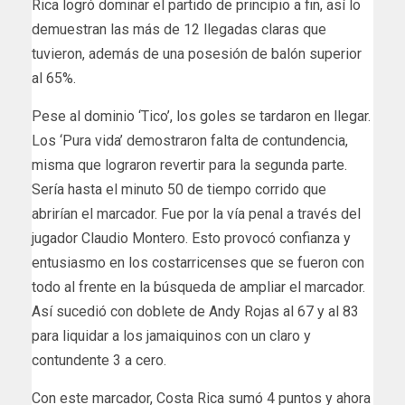
Rica logró dominar el partido de principio a fin, así lo
demuestran las más de 12 llegadas claras que
tuvieron, además de una posesión de balón superior
al 65%.
Pese al dominio ‘Tico’, los goles se tardaron en llegar.
Los ‘Pura vida’ demostraron falta de contundencia,
misma que lograron revertir para la segunda parte.
Sería hasta el minuto 50 de tiempo corrido que
abrirían el marcador. Fue por la vía penal a través del
jugador Claudio Montero. Esto provocó confianza y
entusiasmo en los costarricenses que se fueron con
todo al frente en la búsqueda de ampliar el marcador.
Así sucedió con doblete de Andy Rojas al 67 y al 83
para liquidar a los jamaiquinos con un claro y
contundente 3 a cero.
Con este marcador, Costa Rica sumó 4 puntos y ahora