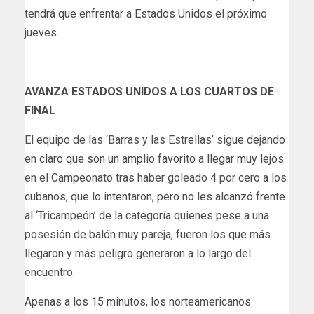
tendrá que enfrentar a Estados Unidos el próximo
jueves.
AVANZA ESTADOS UNIDOS A LOS CUARTOS DE
FINAL
El equipo de las ‘Barras y las Estrellas’ sigue dejando
en claro que son un amplio favorito a llegar muy lejos
en el Campeonato tras haber goleado 4 por cero a los
cubanos, que lo intentaron, pero no les alcanzó frente
al ‘Tricampeón’ de la categoría quienes pese a una
posesión de balón muy pareja, fueron los que más
llegaron y más peligro generaron a lo largo del
encuentro.
Apenas a los 15 minutos, los norteamericanos