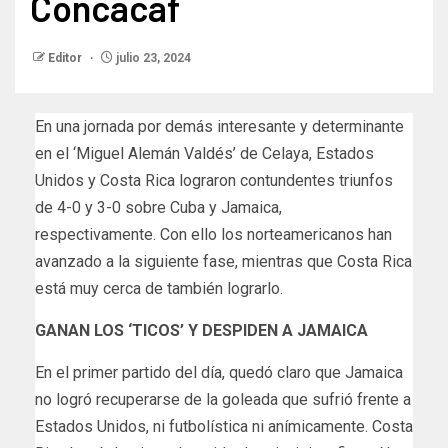
Concacaf
Editor
julio 23, 2024
En una jornada por demás interesante y determinante
en el ‘Miguel Alemán Valdés’ de Celaya, Estados
Unidos y Costa Rica lograron contundentes triunfos
de 4-0 y 3-0 sobre Cuba y Jamaica,
respectivamente. Con ello los norteamericanos han
avanzado a la siguiente fase, mientras que Costa Rica
está muy cerca de también lograrlo.
GANAN LOS ‘TICOS’ Y DESPIDEN A JAMAICA
En el primer partido del día, quedó claro que Jamaica
no logró recuperarse de la goleada que sufrió frente a
Estados Unidos, ni futbolística ni anímicamente. Costa