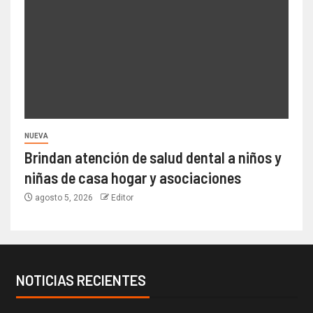
NUEVA
Brindan atención de salud dental a niños y
niñas de casa hogar y asociaciones
agosto 5, 2026
Editor
NOTICIAS RECIENTES