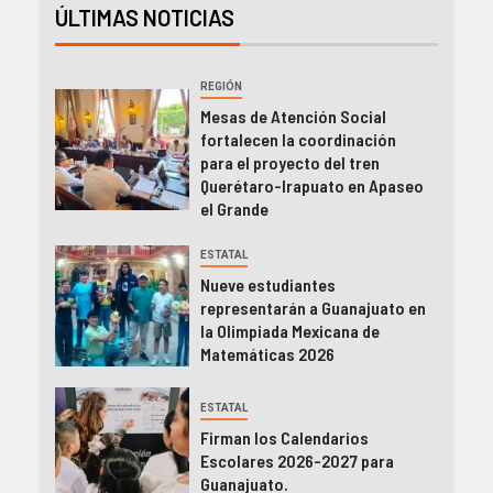
ÚLTIMAS NOTICIAS
REGIÓN
Mesas de Atención Social
fortalecen la coordinación
para el proyecto del tren
Querétaro-Irapuato en Apaseo
el Grande
ESTATAL
Nueve estudiantes
representarán a Guanajuato en
la Olimpiada Mexicana de
Matemáticas 2026
ESTATAL
Firman los Calendarios
Escolares 2026-2027 para
Guanajuato.