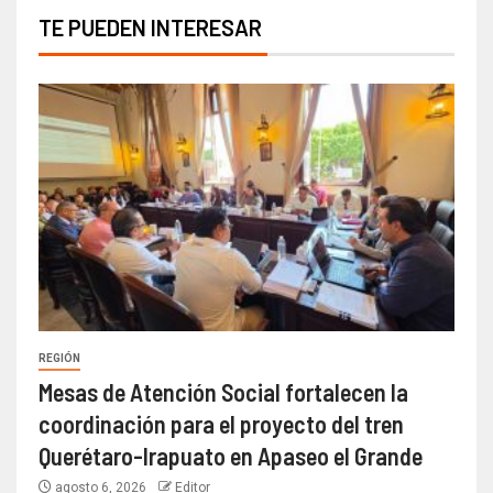
TE PUEDEN INTERESAR
REGIÓN
Mesas de Atención Social fortalecen la
coordinación para el proyecto del tren
Querétaro-Irapuato en Apaseo el Grande
agosto 6, 2026
Editor