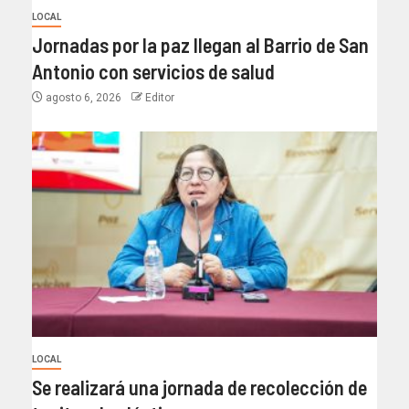
LOCAL
Jornadas por la paz llegan al Barrio de San
Antonio con servicios de salud
agosto 6, 2026
Editor
LOCAL
Se realizará una jornada de recolección de