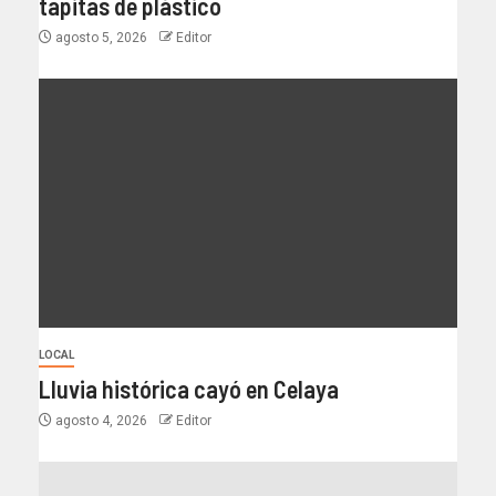
tapitas de plástico
agosto 5, 2026
Editor
LOCAL
Lluvia histórica cayó en Celaya
agosto 4, 2026
Editor