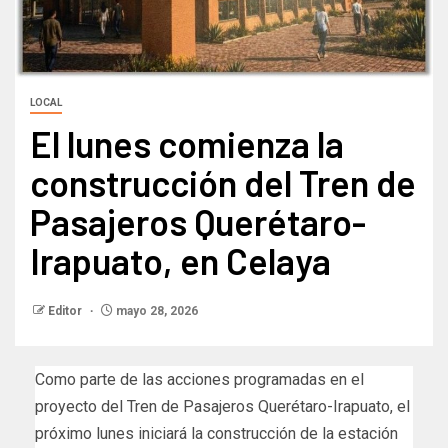
LOCAL
El lunes comienza la
construcción del Tren de
Pasajeros Querétaro-
Irapuato, en Celaya
Editor
mayo 28, 2026
Como parte de las acciones programadas en el
proyecto del Tren de Pasajeros Querétaro-Irapuato, el
próximo lunes iniciará la construcción de la estación