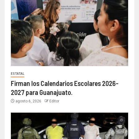
ESTATAL
Firman los Calendarios Escolares 2026-
2027 para Guanajuato.
agosto 6, 2026
Editor