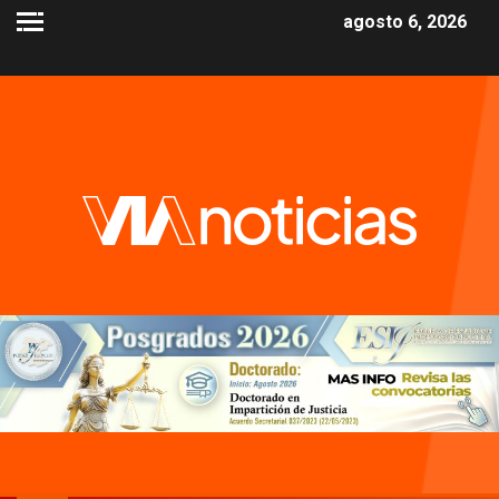
agosto 6, 2026