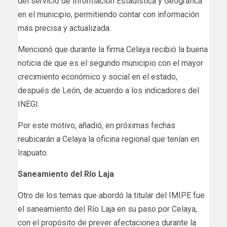
del servicio de Información Estadística y Geográfica
en el municipio, permitiendo contar con información
más precisa y actualizada.
Mencionó que durante la firma Celaya recibió la buena
noticia de que es el segundo municipio con el mayor
crecimiento económico y social en el estado,
después de León, de acuerdo a los indicadores del
INEGI.
Por este motivo, añadió, en próximas fechas
reubicarán a Celaya la oficina regional que tenían en
Irapuato.
Saneamiento del Río Laja
Otro de los temas que abordó la titular del IMIPE fue
el saneamiento del Río Laja en su paso por Celaya,
con el propósito de prever afectaciones durante la