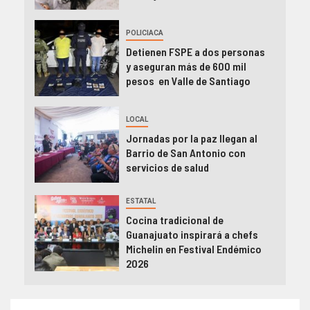
POLICIACA
Detienen FSPE a dos personas
y aseguran más de 600 mil
pesos en Valle de Santiago
LOCAL
Jornadas por la paz llegan al
Barrio de San Antonio con
servicios de salud
ESTATAL
Cocina tradicional de
Guanajuato inspirará a chefs
Michelin en Festival Endémico
2026