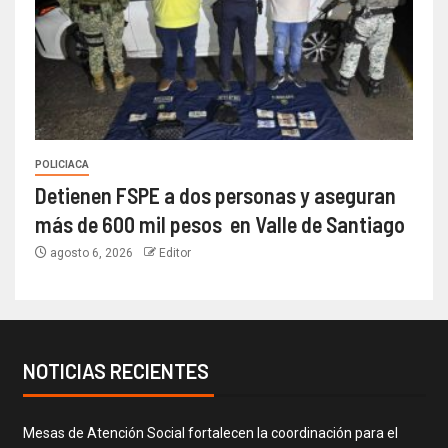
POLICIACA
Detienen FSPE a dos personas y aseguran
más de 600 mil pesos en Valle de Santiago
agosto 6, 2026
Editor
NOTICIAS RECIENTES
Mesas de Atención Social fortalecen la coordinación para el