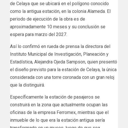
de Celaya que se ubicará en el polígono conocido
como la antigua estación, en la colonia Alameda. El
periodo de ejecución de la obra es de
aproximadamente 10 meses y su conclusión se
espera para marzo del 2027.
Así lo confirmó en rueda de prensa la directora del
Instituto Municipal de Investigación, Planeación y
Estadística, Alejandra Ojeda Sampson, quien presentó
el diseño previsto para la estación de Celaya, la única
considerada con una torre coronada con un gran reloj
que la distinguirá.
Específicamente la estación de pasajeros se
construirá en la zona que actualmente ocupan las
oficinas de la empresa Ferromex, mientras que el
inmueble de lo que era la estación antigua sería
transformado en un museo, luego de que sea