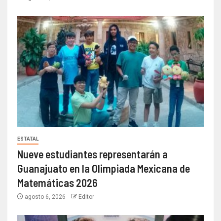
ESTATAL
Nueve estudiantes representarán a
Guanajuato en la Olimpiada Mexicana de
Matemáticas 2026
agosto 6, 2026
Editor