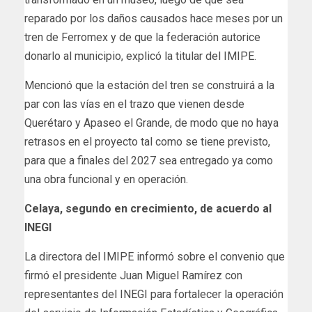
reparado por los daños causados hace meses por un
tren de Ferromex y de que la federación autorice
donarlo al municipio, explicó la titular del IMIPE.
Mencionó que la estación del tren se construirá a la
par con las vías en el trazo que vienen desde
Querétaro y Apaseo el Grande, de modo que no haya
retrasos en el proyecto tal como se tiene previsto,
para que a finales del 2027 sea entregado ya como
una obra funcional y en operación.
Celaya, segundo en crecimiento, de acuerdo al
INEGI
La directora del IMIPE informó sobre el convenio que
firmó el presidente Juan Miguel Ramírez con
representantes del INEGI para fortalecer la operación