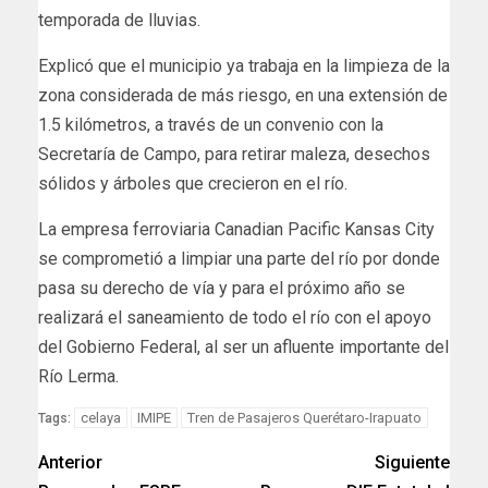
temporada de lluvias.
Explicó que el municipio ya trabaja en la limpieza de la
zona considerada de más riesgo, en una extensión de
1.5 kilómetros, a través de un convenio con la
Secretaría de Campo, para retirar maleza, desechos
sólidos y árboles que crecieron en el río.
La empresa ferroviaria Canadian Pacific Kansas City
se comprometió a limpiar una parte del río por donde
pasa su derecho de vía y para el próximo año se
realizará el saneamiento de todo el río con el apoyo
del Gobierno Federal, al ser un afluente importante del
Río Lerma.
celaya
IMIPE
Tren de Pasajeros Querétaro-Irapuato
Tags:
Anterior
Siguiente