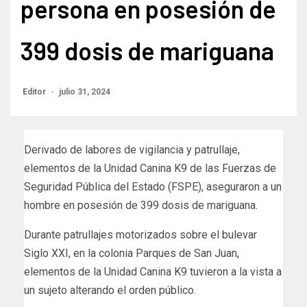
persona en posesión de
399 dosis de mariguana
Editor
julio 31, 2024
Derivado de labores de vigilancia y patrullaje,
elementos de la Unidad Canina K9 de las Fuerzas de
Seguridad Pública del Estado (FSPE), aseguraron a un
hombre en posesión de 399 dosis de mariguana.
Durante patrullajes motorizados sobre el bulevar
Siglo XXI, en la colonia Parques de San Juan,
elementos de la Unidad Canina K9 tuvieron a la vista a
un sujeto alterando el orden público.