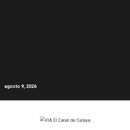
agosto 9, 2026