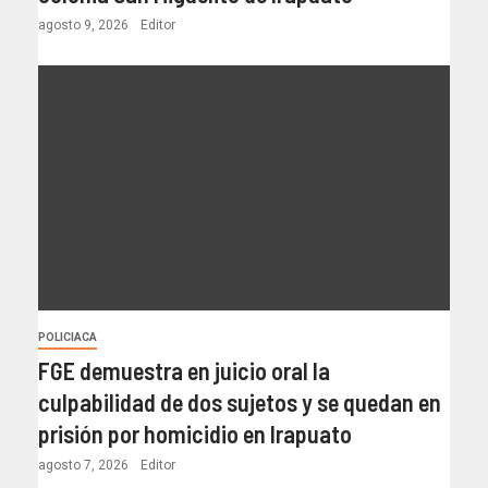
agosto 9, 2026
Editor
POLICIACA
FGE demuestra en juicio oral la
culpabilidad de dos sujetos y se quedan en
prisión por homicidio en Irapuato
agosto 7, 2026
Editor