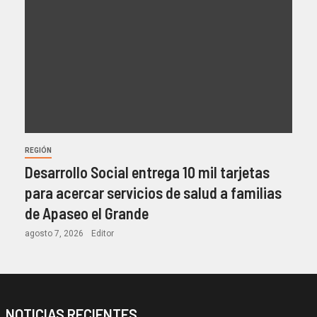
REGIÓN
Desarrollo Social entrega 10 mil tarjetas
para acercar servicios de salud a familias
de Apaseo el Grande
agosto 7, 2026
Editor
NOTICIAS RECIENTES