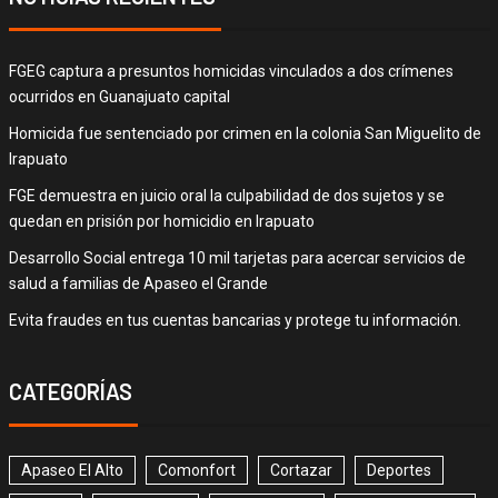
FGEG captura a presuntos homicidas vinculados a dos crímenes
ocurridos en Guanajuato capital
Homicida fue sentenciado por crimen en la colonia San Miguelito de
Irapuato
FGE demuestra en juicio oral la culpabilidad de dos sujetos y se
quedan en prisión por homicidio en Irapuato
Desarrollo Social entrega 10 mil tarjetas para acercar servicios de
salud a familias de Apaseo el Grande
Evita fraudes en tus cuentas bancarias y protege tu información.
CATEGORÍAS
Apaseo El Alto
Comonfort
Cortazar
Deportes