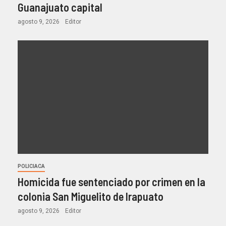
Guanajuato capital
agosto 9, 2026
Editor
POLICIACA
Homicida fue sentenciado por crimen en la
colonia San Miguelito de Irapuato
agosto 9, 2026
Editor