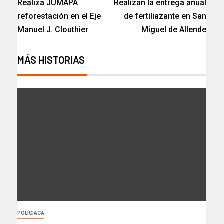
Realiza JUMAPA
Realizan la entrega anual
reforestación en el Eje
de fertiliazante en San
Manuel J. Clouthier
Miguel de Allende
MÁS HISTORIAS
POLICIACA