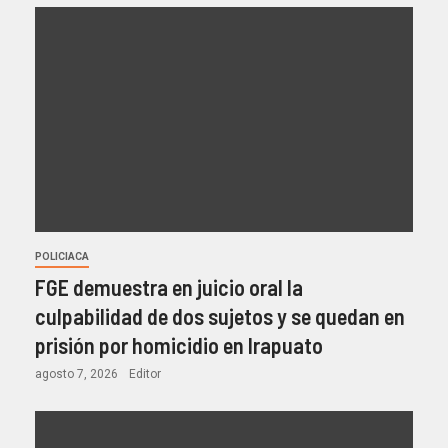
POLICIACA
FGE demuestra en juicio oral la
culpabilidad de dos sujetos y se quedan en
prisión por homicidio en Irapuato
agosto 7, 2026
Editor