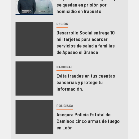
se quedan en prisión por
homicidio en Irapuato
REGIÓN
Desarrollo Social entrega 10
mil tarjetas para acercar
servicios de salud a familias
de Apaseo el Grande
NACIONAL
Evita fraudes en tus cuentas
bancarias y protege tu
información.
POLICIACA
Asegura Policía Estatal de
Caminos cinco armas de fuego
en León