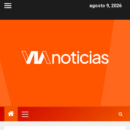
agosto 9, 2026