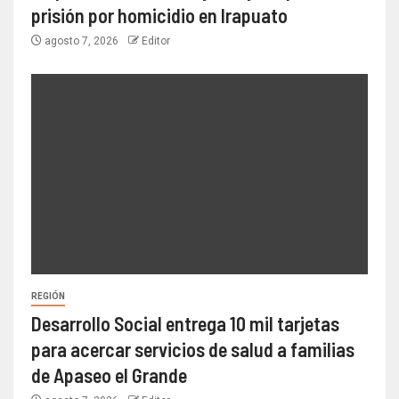
prisión por homicidio en Irapuato
agosto 7, 2026
Editor
REGIÓN
Desarrollo Social entrega 10 mil tarjetas
para acercar servicios de salud a familias
de Apaseo el Grande