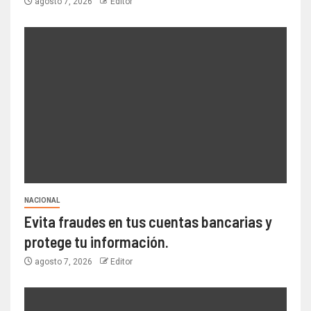
agosto 7, 2026
Editor
NACIONAL
Evita fraudes en tus cuentas bancarias y
protege tu información.
agosto 7, 2026
Editor