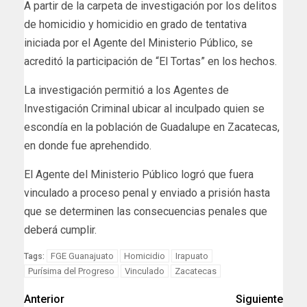
A partir de la carpeta de investigación por los delitos
de homicidio y homicidio en grado de tentativa
iniciada por el Agente del Ministerio Público, se
acreditó la participación de “El Tortas” en los hechos.
La investigación permitió a los Agentes de
Investigación Criminal ubicar al inculpado quien se
escondía en la población de Guadalupe en Zacatecas,
en donde fue aprehendido.
El Agente del Ministerio Público logró que fuera
vinculado a proceso penal y enviado a prisión hasta
que se determinen las consecuencias penales que
deberá cumplir.
FGE Guanajuato
Homicidio
Irapuato
Tags:
Purísima del Progreso
Vinculado
Zacatecas
Anterior
Siguiente