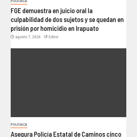
POLICIACA
FGE demuestra en juicio oral la
culpabilidad de dos sujetos y se quedan en
prisión por homicidio en Irapuato
agosto 7, 2026
Editor
POLICIACA
Asegura Policía Estatal de Caminos cinco