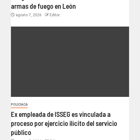
armas de fuego en León
agosto 7, 2026
Editor
POLICIACA
Ex empleada de ISSEG es vinculada a
proceso por ejercicio ilícito del servicio
público