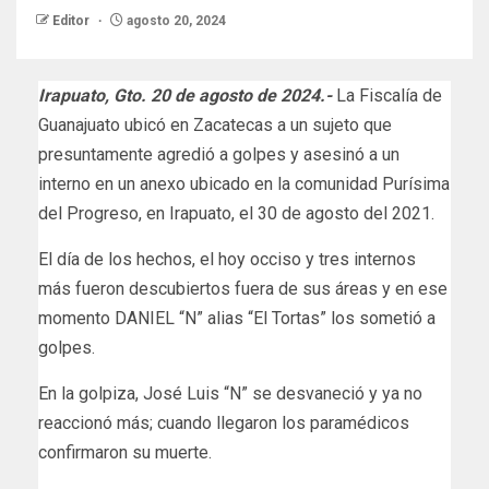
Editor
agosto 20, 2024
Irapuato, Gto. 20 de agosto de 2024.-
La Fiscalía de
Guanajuato ubicó en Zacatecas a un sujeto que
presuntamente agredió a golpes y asesinó a un
interno en un anexo ubicado en la comunidad Purísima
del Progreso, en Irapuato, el 30 de agosto del 2021.
El día de los hechos, el hoy occiso y tres internos
más fueron descubiertos fuera de sus áreas y en ese
momento DANIEL “N” alias “El Tortas” los sometió a
golpes.
En la golpiza, José Luis “N” se desvaneció y ya no
reaccionó más; cuando llegaron los paramédicos
confirmaron su muerte.