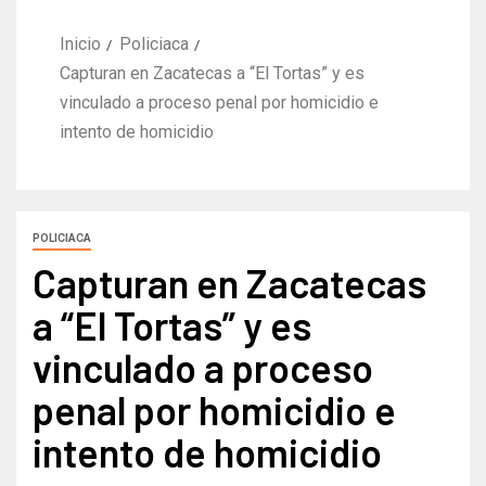
Inicio
Policiaca
Capturan en Zacatecas a “El Tortas” y es
vinculado a proceso penal por homicidio e
intento de homicidio
POLICIACA
Capturan en Zacatecas
a “El Tortas” y es
vinculado a proceso
penal por homicidio e
intento de homicidio