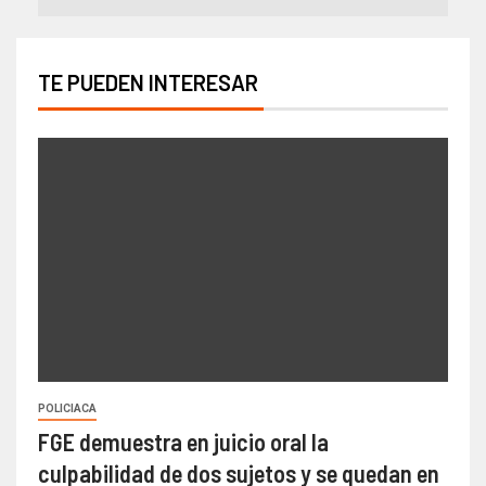
TE PUEDEN INTERESAR
POLICIACA
FGE demuestra en juicio oral la
culpabilidad de dos sujetos y se quedan en