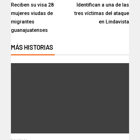
Reciben su visa 28
Identifican a una de las
mujeres viudas de
tres víctimas del ataque
migrantes
en Lindavista
guanajuatenses
MÁS HISTORIAS