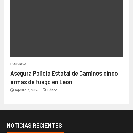
POLICIACA
Asegura Policía Estatal de Caminos cinco
armas de fuego en León
agosto 7, 2026
Editor
NOTICIAS RECIENTES