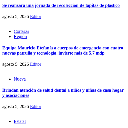
Se realizará una jornada de recolección de tapitas de plástico
agosto 5, 2026
Editor
Cortazar
Región
Equipa Mauricio Etefanía a cuerpos de emergencia con cuatro
nuevas patrulla y tecnología, invierte más de 5.7 mdp
agosto 5, 2026
Editor
Nueva
Brindan atención de salud dental a niños y niñas de casa hogar
y asociaciones
agosto 5, 2026
Editor
Estatal