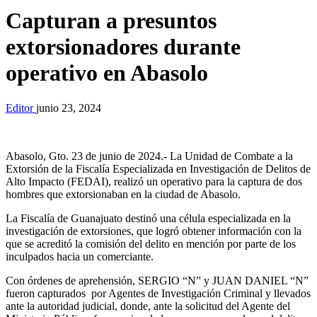
Capturan a presuntos
extorsionadores durante
operativo en Abasolo
Editor
junio 23, 2024
Abasolo, Gto. 23 de junio de 2024.- La Unidad de Combate a la
Extorsión de la Fiscalía Especializada en Investigación de Delitos de
Alto Impacto (FEDAI), realizó un operativo para la captura de dos
hombres que extorsionaban en la ciudad de Abasolo.
La Fiscalía de Guanajuato destinó una célula especializada en la
investigación de extorsiones, que logró obtener información con la
que se acreditó la comisión del delito en mención por parte de los
inculpados hacia un comerciante.
Con órdenes de aprehensión, SERGIO “N” y JUAN DANIEL “N”
fueron capturados por Agentes de Investigación Criminal y llevados
ante la autoridad judicial, donde, ante la solicitud del Agente del