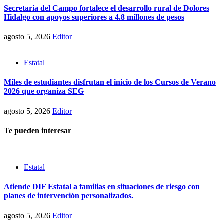
Secretaria del Campo fortalece el desarrollo rural de Dolores
Hidalgo con apoyos superiores a 4.8 millones de pesos
agosto 5, 2026
Editor
Estatal
Miles de estudiantes disfrutan el inicio de los Cursos de Verano
2026 que organiza SEG
agosto 5, 2026
Editor
Te pueden interesar
Estatal
Atiende DIF Estatal a familias en situaciones de riesgo con
planes de intervención personalizados.
agosto 5, 2026
Editor