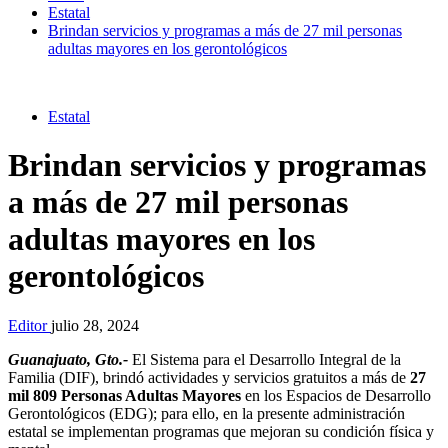
Estatal
Brindan servicios y programas a más de 27 mil personas
adultas mayores en los gerontológicos
Estatal
Brindan servicios y programas
a más de 27 mil personas
adultas mayores en los
gerontológicos
Editor
julio 28, 2024
Guanajuato, Gto.-
El Sistema para el Desarrollo Integral de la
Familia (DIF), brindó actividades y servicios gratuitos a más de
27
mil 809 Personas Adultas Mayores
en los Espacios de Desarrollo
Gerontológicos (EDG); para ello, en la presente administración
estatal se implementan programas que mejoran su condición física y