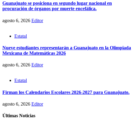
Guanajuato se posiciona en segundo lugar nacional en
procuración de órganos por muerte encefálica.
agosto 6, 2026
Editor
Estatal
Nueve estudiantes representarán a Guanajuato en la Olimpiada
Mexicana de Matemáticas 2026
agosto 6, 2026
Editor
Estatal
Firman los Calendarios Escolares 2026-2027 para Guanajuato.
agosto 6, 2026
Editor
Últimas Noticias