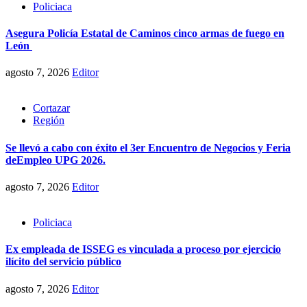
Policiaca
Asegura Policía Estatal de Caminos cinco armas de fuego en
León
agosto 7, 2026
Editor
Cortazar
Región
Se llevó a cabo con éxito el 3er Encuentro de Negocios y Feria
deEmpleo UPG 2026.
agosto 7, 2026
Editor
Policiaca
Ex empleada de ISSEG es vinculada a proceso por ejercicio
ilícito del servicio público
agosto 7, 2026
Editor