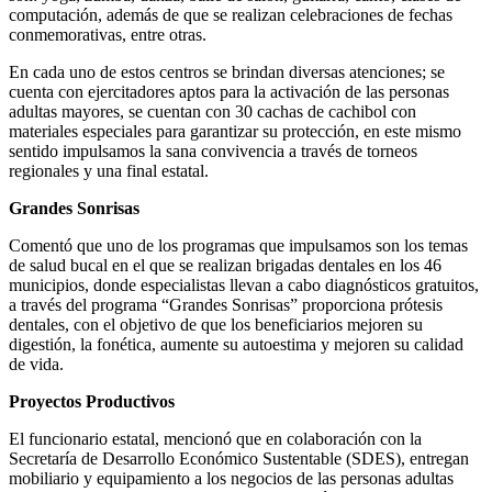
computación, además de que se realizan celebraciones de fechas
conmemorativas, entre otras.
En cada uno de estos centros se brindan diversas atenciones; se
cuenta con ejercitadores aptos para la activación de las personas
adultas mayores, se cuentan con 30 cachas de cachibol con
materiales especiales para garantizar su protección, en este mismo
sentido impulsamos la sana convivencia a través de torneos
regionales y una final estatal.
Grandes Sonrisas
Comentó que uno de los programas que impulsamos son los temas
de salud bucal en el que se realizan brigadas dentales en los 46
municipios, donde especialistas llevan a cabo diagnósticos gratuitos,
a través del programa “Grandes Sonrisas” proporciona prótesis
dentales, con el objetivo de que los beneficiarios mejoren su
digestión, la fonética, aumente su autoestima y mejoren su calidad
de vida.
Proyectos Productivos
El funcionario estatal, mencionó que en colaboración con la
Secretaría de Desarrollo Económico Sustentable (SDES), entregan
mobiliario y equipamiento a los negocios de las personas adultas