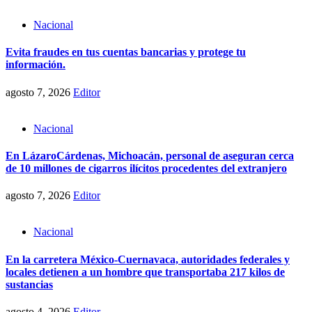
Nacional
Evita fraudes en tus cuentas bancarias y protege tu
información.
agosto 7, 2026
Editor
Nacional
En LázaroCárdenas, Michoacán, personal de aseguran cerca
de 10 millones de cigarros ilícitos procedentes del extranjero
agosto 7, 2026
Editor
Nacional
En la carretera México-Cuernavaca, autoridades federales y
locales detienen a un hombre que transportaba 217 kilos de
sustancias
agosto 4, 2026
Editor