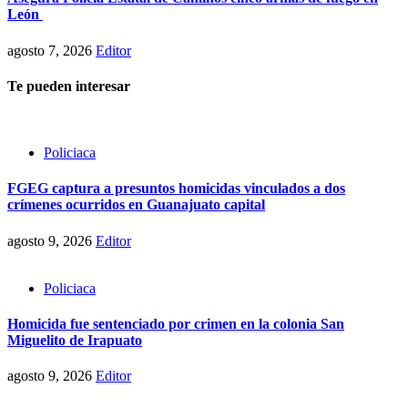
León
agosto 7, 2026
Editor
Te pueden interesar
Policiaca
FGEG captura a presuntos homicidas vinculados a dos
crímenes ocurridos en Guanajuato capital
agosto 9, 2026
Editor
Policiaca
Homicida fue sentenciado por crimen en la colonia San
Miguelito de Irapuato
agosto 9, 2026
Editor