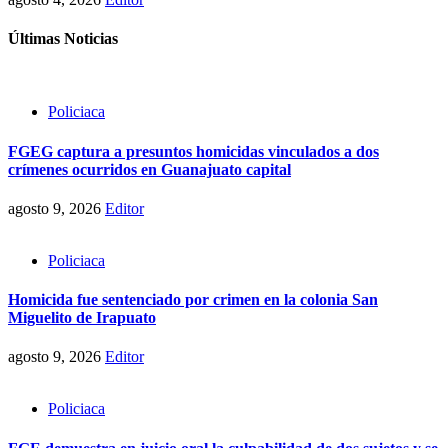
Últimas Noticias
Policiaca
FGEG captura a presuntos homicidas vinculados a dos
crímenes ocurridos en Guanajuato capital
agosto 9, 2026
Editor
Policiaca
Homicida fue sentenciado por crimen en la colonia San
Miguelito de Irapuato
agosto 9, 2026
Editor
Policiaca