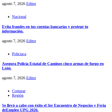
agosto 7, 2026
Editor
Nacional
Evita fraudes en tus cuentas bancarias y protege tu
información.
agosto 7, 2026
Editor
Policiaca
Asegura Policía Estatal de Caminos cinco armas de fuego en
León
agosto 7, 2026
Editor
Cortazar
Región
Se llevó a cabo con éxito el 3er Encuentro de Negocios y Feria
deEmpleo UPG 2026.