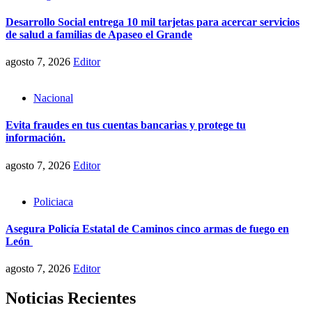
Desarrollo Social entrega 10 mil tarjetas para acercar servicios
de salud a familias de Apaseo el Grande
agosto 7, 2026
Editor
Nacional
Evita fraudes en tus cuentas bancarias y protege tu
información.
agosto 7, 2026
Editor
Policiaca
Asegura Policía Estatal de Caminos cinco armas de fuego en
León
agosto 7, 2026
Editor
Noticias Recientes