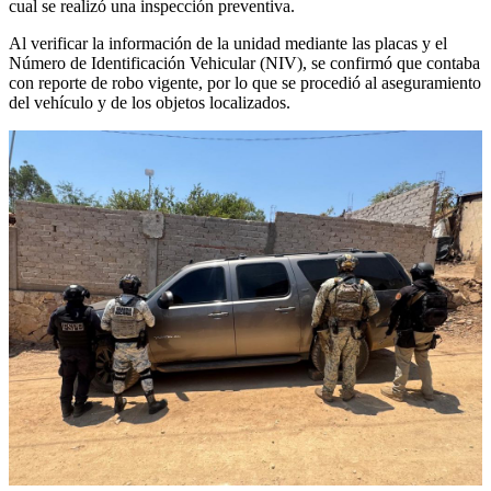
cual se realizó una inspección preventiva.
Al verificar la información de la unidad mediante las placas y el
Número de Identificación Vehicular (NIV), se confirmó que contaba
con reporte de robo vigente, por lo que se procedió al aseguramiento
del vehículo y de los objetos localizados.