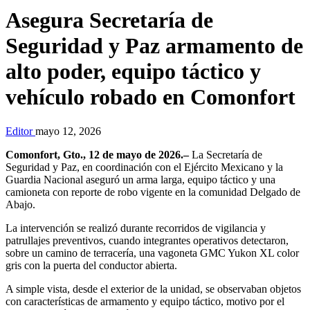
Asegura Secretaría de
Seguridad y Paz armamento de
alto poder, equipo táctico y
vehículo robado en Comonfort
Editor
mayo 12, 2026
Comonfort, Gto., 12 de mayo de 2026.–
La Secretaría de
Seguridad y Paz, en coordinación con el Ejército Mexicano y la
Guardia Nacional aseguró un arma larga, equipo táctico y una
camioneta con reporte de robo vigente en la comunidad Delgado de
Abajo.
La intervención se realizó durante recorridos de vigilancia y
patrullajes preventivos, cuando integrantes operativos detectaron,
sobre un camino de terracería, una vagoneta GMC Yukon XL color
gris con la puerta del conductor abierta.
A simple vista, desde el exterior de la unidad, se observaban objetos
con características de armamento y equipo táctico, motivo por el