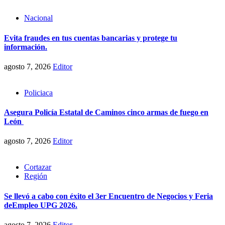
Nacional
Evita fraudes en tus cuentas bancarias y protege tu
información.
agosto 7, 2026
Editor
Policiaca
Asegura Policía Estatal de Caminos cinco armas de fuego en
León
agosto 7, 2026
Editor
Cortazar
Región
Se llevó a cabo con éxito el 3er Encuentro de Negocios y Feria
deEmpleo UPG 2026.
agosto 7, 2026
Editor