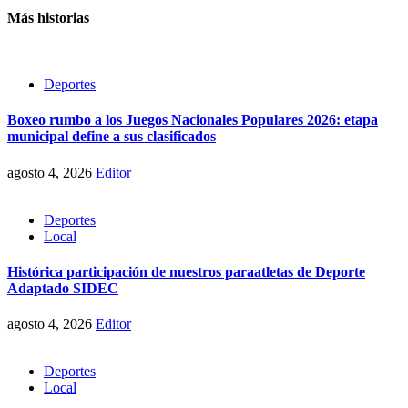
Más historias
Deportes
Boxeo rumbo a los Juegos Nacionales Populares 2026: etapa
municipal define a sus clasificados
agosto 4, 2026
Editor
Deportes
Local
Histórica participación de nuestros paraatletas de Deporte
Adaptado SIDEC
agosto 4, 2026
Editor
Deportes
Local